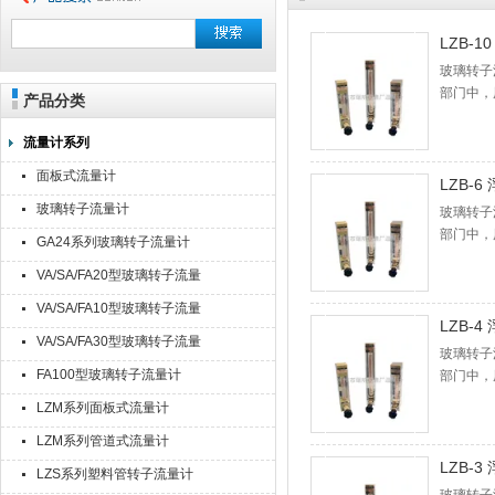
LZB-
玻璃转子
部门中，
产品分类
体、气体
气体或液
流量计系列
面板式流量计
LZB-
玻璃转子流量计
玻璃转子
部门中，
GA24系列玻璃转子流量计
体、气体
VA/SA/FA20型玻璃转子流量
气体或液
计
VA/SA/FA10型玻璃转子流量
LZB-
计
VA/SA/FA30型玻璃转子流量
玻璃转子
计
FA100型玻璃转子流量计
部门中，
体、气体
LZM系列面板式流量计
气体或液
LZM系列管道式流量计
LZB-
LZS系列塑料管转子流量计