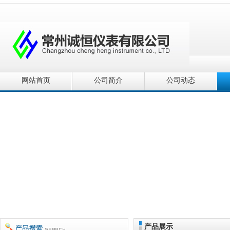
网站首页
公司简介
公司动态
产品展示