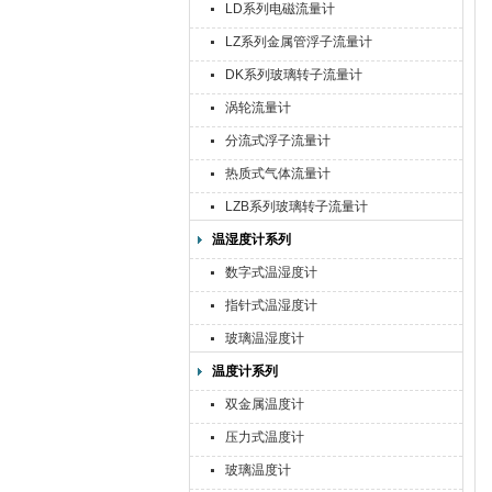
LD系列电磁流量计
LZ系列金属管浮子流量计
DK系列玻璃转子流量计
涡轮流量计
分流式浮子流量计
热质式气体流量计
LZB系列玻璃转子流量计
温湿度计系列
数字式温湿度计
指针式温湿度计
玻璃温湿度计
温度计系列
双金属温度计
压力式温度计
玻璃温度计