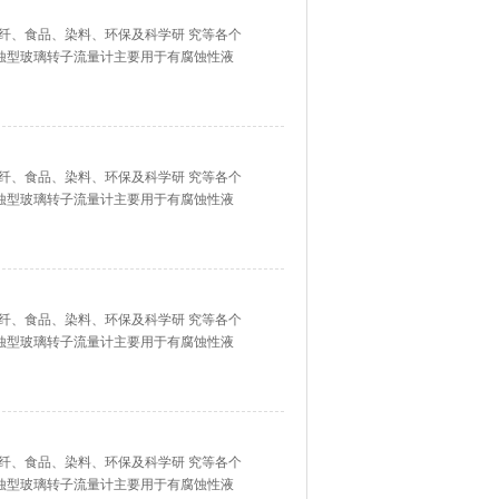
纤、食品、染料、环保及科学研 究等各个
腐蚀型玻璃转子流量计主要用于有腐蚀性液
、强氧化性酸、有机溶剂和其它具有腐蚀性
纤、食品、染料、环保及科学研 究等各个
腐蚀型玻璃转子流量计主要用于有腐蚀性液
、强氧化性酸、有机溶剂和其它具有腐蚀性
纤、食品、染料、环保及科学研 究等各个
腐蚀型玻璃转子流量计主要用于有腐蚀性液
、强氧化性酸、有机溶剂和其它具有腐蚀性
纤、食品、染料、环保及科学研 究等各个
腐蚀型玻璃转子流量计主要用于有腐蚀性液