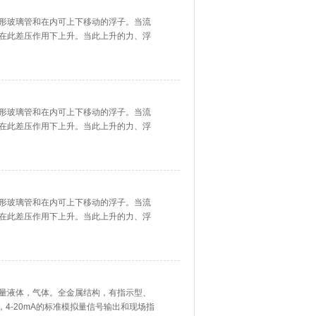
形玻璃管和在内可上下移动的浮子。当流
在此差压作用下上升。当此上升的力、浮
位置。因此，流经玻璃转子流量计的流体
在着一定的比例关系，浮子的位置高度可
形玻璃管和在内可上下移动的浮子。当流
在此差压作用下上升。当此上升的力、浮
位置。因此，流经玻璃转子流量计的流体
在着一定的比例关系，浮子的位置高度可
形玻璃管和在内可上下移动的浮子。当流
在此差压作用下上升。当此上升的力、浮
位置。因此，流经玻璃转子流量计的流体
在着一定的比例关系，浮子的位置高度可
量液体，气体。全金属结构，有指示型、
，4-20mA的标准模拟量信号输出和现场指