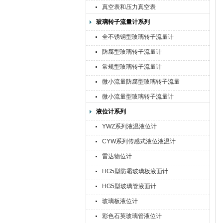
真空表和压力真空表
玻璃转子流量计系列
全不锈钢型玻璃转子流量计
防腐型玻璃转子流量计
常规型玻璃转子流量计
微小流量防腐型玻璃转子流量
计
微小流量型玻璃转子流量计
液位计系列
YWZ系列液温液位计
CYW系列传感式液位液温计
雷达物位计
HG5型防霜玻璃板液面计
HG5型玻璃管液面计
玻璃板液位计
彩色石英玻璃管液位计