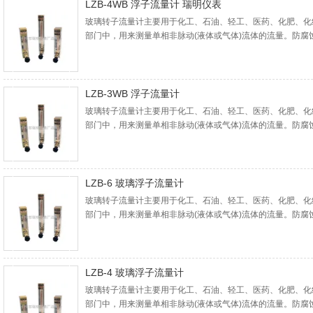
LZB-4WB 浮子流量计 瑞明仪表
玻璃转子流量计主要用于化工、石油、轻工、医药、化肥、化
部门中，用来测量单相非脉动(液体或气体)流体的流量。防
体、气体介质流量的检测，例如强酸(*除外)、强碱、氧化剂
气体或液体介质的流量检测。
LZB-3WB 浮子流量计
玻璃转子流量计主要用于化工、石油、轻工、医药、化肥、化
部门中，用来测量单相非脉动(液体或气体)流体的流量。防
体、气体介质流量的检测，例如强酸(*除外)、强碱、氧化剂
气体或液体介质的流量检测。
LZB-6 玻璃浮子流量计
玻璃转子流量计主要用于化工、石油、轻工、医药、化肥、化
部门中，用来测量单相非脉动(液体或气体)流体的流量。防
体、气体介质流量的检测，例如强酸(*除外)、强碱、氧化剂
气体或液体介质的流量检测。
LZB-4 玻璃浮子流量计
玻璃转子流量计主要用于化工、石油、轻工、医药、化肥、化
部门中，用来测量单相非脉动(液体或气体)流体的流量。防