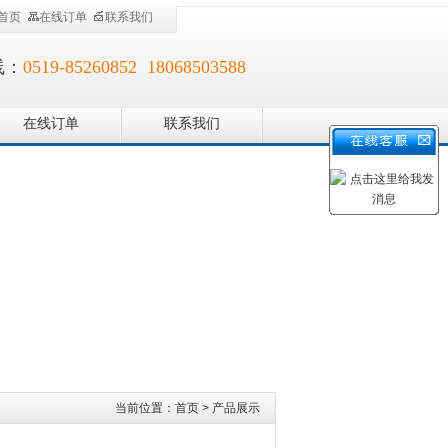
首页
在线订单
联系我们
线：
0519-85260852 18068503588
在线订单
联系我们
当前位置：
首页
>
产品展示