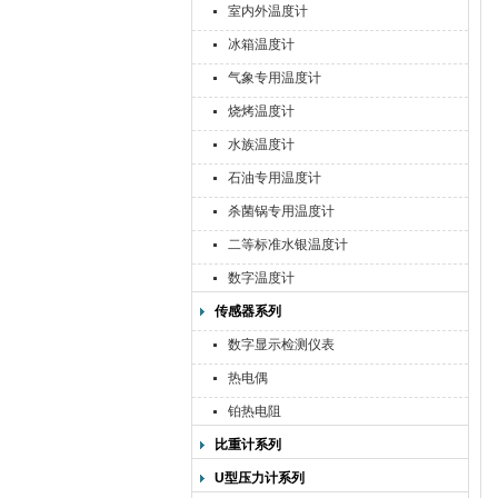
室内外温度计
冰箱温度计
气象专用温度计
烧烤温度计
水族温度计
石油专用温度计
杀菌锅专用温度计
二等标准水银温度计
数字温度计
传感器系列
数字显示检测仪表
热电偶
铂热电阻
比重计系列
U型压力计系列