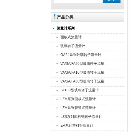
产品分类
流量计系列
面板式流量计
玻璃转子流量计
GA24系列玻璃转子流量计
VA/SA/FA20型玻璃转子流量
计
VA/SA/FA10型玻璃转子流量
计
VA/SA/FA30型玻璃转子流量
计
FA100型玻璃转子流量计
LZM系列面板式流量计
LZM系列管道式流量计
LZS系列塑料管转子流量计
EV系列塑料管流量计