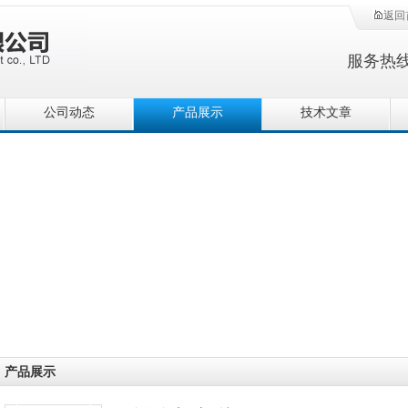
返回
服务热
公司动态
产品展示
技术文章
产品展示