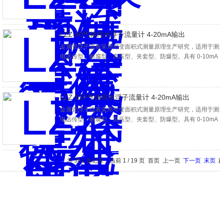
示。累积，数字通讯，现场修改测量参数，不同的供电方式功
泛应用于，石油、化工、发电、制药、食品、水处理等。复杂
测量过程中。
LZZ-80气体纯水浮子流量计 4-20mA输出
金属管浮子流表采用可变面积式测量原理生产研究，适用于测
电远传型、耐腐型、高压型、夹套型、防爆型。具有 0-10mA
示。累积，数字通讯，现场修改测量参数，不同的供电方式功
泛应用于，石油、化工、发电、制药、食品、水处理等。复杂
测量过程中。
LZZ-65F气体纯水浮子流量计 4-20mA输出
金属管浮子流表采用可变面积式测量原理生产研究，适用于测
电远传型、耐腐型、高压型、夹套型、防爆型。具有 0-10mA
示。累积，数字通讯，现场修改测量参数，不同的供电方式功
泛应用于，石油、化工、发电、制药、食品、水处理等。复杂
测量过程中。
共 361 条记录，当前 1 / 19 页 首页 上一页
下一页
末页