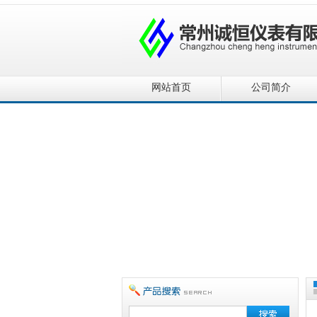
网站首页
公司简介