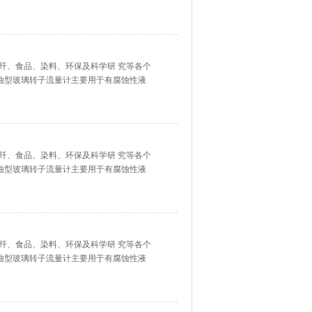
、强氧化性酸、有机溶剂和其它具有腐蚀性
纤、食品、染料、环保及科学研 究等各个
腐蚀型玻璃转子流量计主要用于有腐蚀性液
、强氧化性酸、有机溶剂和其它具有腐蚀性
纤、食品、染料、环保及科学研 究等各个
腐蚀型玻璃转子流量计主要用于有腐蚀性液
、强氧化性酸、有机溶剂和其它具有腐蚀性
纤、食品、染料、环保及科学研 究等各个
腐蚀型玻璃转子流量计主要用于有腐蚀性液
、强氧化性酸、有机溶剂和其它具有腐蚀性