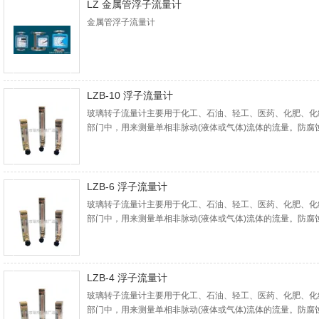
LZ 金属管浮子流量计
金属管浮子流量计
LZB-10 浮子流量计
玻璃转子流量计主要用于化工、石油、轻工、医药、化肥、化
部门中，用来测量单相非脉动(液体或气体)流体的流量。防
体、气体介质流量的检测，例如强酸(*除外)、强碱、氧化剂
气体或液体介质的流量检测。
LZB-6 浮子流量计
玻璃转子流量计主要用于化工、石油、轻工、医药、化肥、化
部门中，用来测量单相非脉动(液体或气体)流体的流量。防
体、气体介质流量的检测，例如强酸(*除外)、强碱、氧化剂
气体或液体介质的流量检测。
LZB-4 浮子流量计
玻璃转子流量计主要用于化工、石油、轻工、医药、化肥、化
部门中，用来测量单相非脉动(液体或气体)流体的流量。防