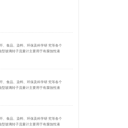
纤、食品、染料、环保及科学研 究等各个
腐蚀型玻璃转子流量计主要用于有腐蚀性液
、强氧化性酸、有机溶剂和其它具有腐蚀性
纤、食品、染料、环保及科学研 究等各个
腐蚀型玻璃转子流量计主要用于有腐蚀性液
、强氧化性酸、有机溶剂和其它具有腐蚀性
纤、食品、染料、环保及科学研 究等各个
腐蚀型玻璃转子流量计主要用于有腐蚀性液