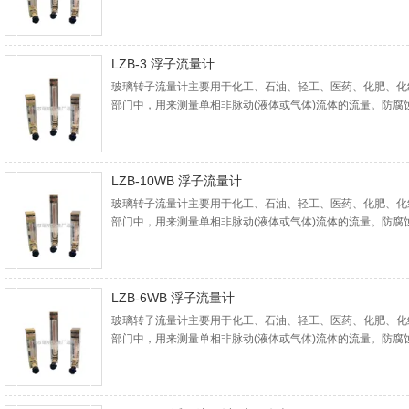
体、气体介质流量的检测，例如强酸(*除外)、强碱、氧化剂
气体或液体介质的流量检测。
LZB-3 浮子流量计
玻璃转子流量计主要用于化工、石油、轻工、医药、化肥、化
部门中，用来测量单相非脉动(液体或气体)流体的流量。防
体、气体介质流量的检测，例如强酸(*除外)、强碱、氧化剂
气体或液体介质的流量检测。
LZB-10WB 浮子流量计
玻璃转子流量计主要用于化工、石油、轻工、医药、化肥、化
部门中，用来测量单相非脉动(液体或气体)流体的流量。防
体、气体介质流量的检测，例如强酸(*除外)、强碱、氧化剂
气体或液体介质的流量检测。
LZB-6WB 浮子流量计
玻璃转子流量计主要用于化工、石油、轻工、医药、化肥、化
部门中，用来测量单相非脉动(液体或气体)流体的流量。防
体、气体介质流量的检测，例如强酸(*除外)、强碱、氧化剂
气体或液体介质的流量检测。