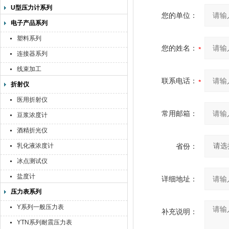
U型压力计系列
您的单位：
电子产品系列
塑料系列
您的姓名：
连接器系列
线束加工
联系电话：
折射仪
医用折射仪
常用邮箱：
豆浆浓度计
酒精折光仪
乳化液浓度计
省份：
冰点测试仪
盐度计
详细地址：
压力表系列
Y系列一般压力表
补充说明：
YTN系列耐震压力表