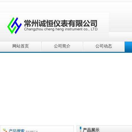
网站首页
公司简介
公司动态
产品展示