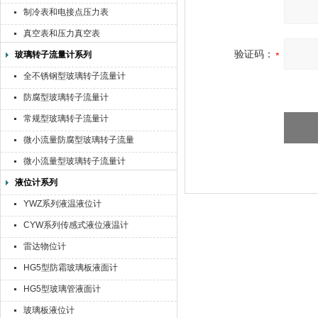
制冷表和电接点压力表
真空表和压力真空表
验证码：
玻璃转子流量计系列
全不锈钢型玻璃转子流量计
防腐型玻璃转子流量计
常规型玻璃转子流量计
微小流量防腐型玻璃转子流量
计
微小流量型玻璃转子流量计
液位计系列
YWZ系列液温液位计
CYW系列传感式液位液温计
雷达物位计
HG5型防霜玻璃板液面计
HG5型玻璃管液面计
玻璃板液位计