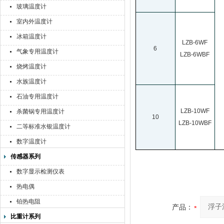
玻璃温度计
室内外温度计
冰箱温度计
LZB-6WF
6
气象专用温度计
LZB-6WBF
烧烤温度计
水族温度计
石油专用温度计
LZB-10WF
杀菌锅专用温度计
10
LZB-10WBF
二等标准水银温度计
数字温度计
传感器系列
数字显示检测仪表
热电偶
铂热电阻
产品：
比重计系列