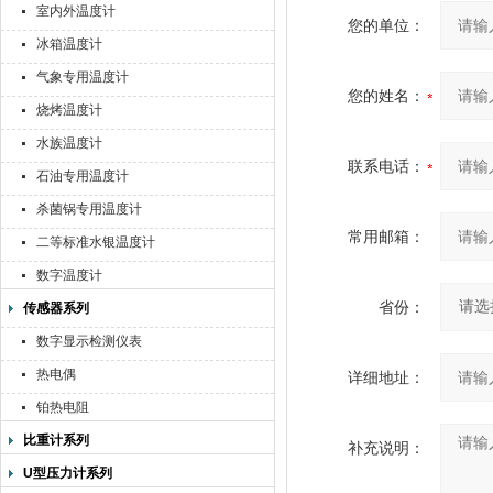
室内外温度计
您的单位：
冰箱温度计
气象专用温度计
您的姓名：
烧烤温度计
水族温度计
联系电话：
石油专用温度计
杀菌锅专用温度计
常用邮箱：
二等标准水银温度计
数字温度计
省份：
传感器系列
数字显示检测仪表
热电偶
详细地址：
铂热电阻
比重计系列
补充说明：
U型压力计系列