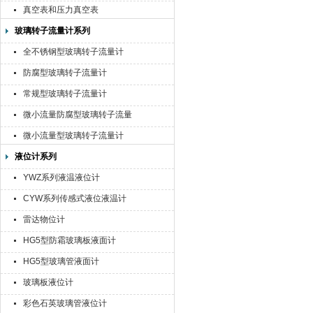
真空表和压力真空表
玻璃转子流量计系列
全不锈钢型玻璃转子流量计
防腐型玻璃转子流量计
常规型玻璃转子流量计
微小流量防腐型玻璃转子流量
计
微小流量型玻璃转子流量计
液位计系列
YWZ系列液温液位计
CYW系列传感式液位液温计
雷达物位计
HG5型防霜玻璃板液面计
HG5型玻璃管液面计
玻璃板液位计
彩色石英玻璃管液位计