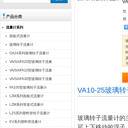
V
型
产品分类
报
流量计系列
面板式流量计
玻璃转子流量计
GA24系列玻璃转子流量计
VA/SA/FA20型玻璃转子流量
计
VA/SA/FA10型玻璃转子流量
计
VA/SA/FA30型玻璃转子流量
计
FA100型玻璃转子流量计
VA10-25玻
LZM系列面板式流量计
LZM系列管道式流量计
LZS系列塑料管转子流量计
玻璃转子流量计的
EV系列塑料管流量计
可上下移动的浮子