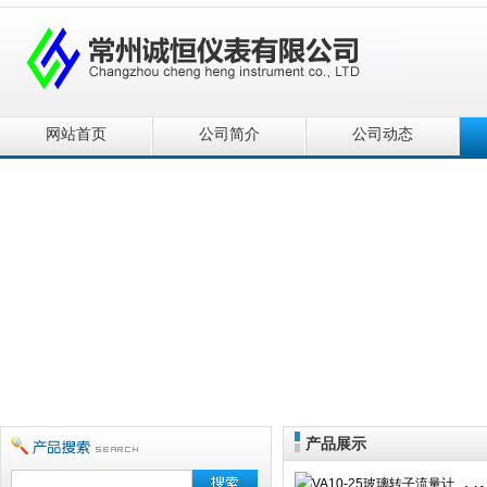
网站首页
公司简介
公司动态
产品展示