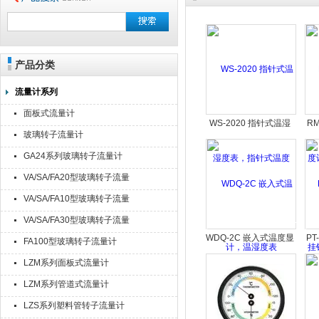
产品分类
流量计系列
面板式流量计
WS-2020 指针式温湿
R
玻璃转子流量计
度表，指针式温度计，
计
GA24系列玻璃转子流量计
温湿度表
钩
VA/SA/FA20型玻璃转子流量
计
VA/SA/FA10型玻璃转子流量
计
VA/SA/FA30型玻璃转子流量
计
WDQ-2C 嵌入式温度显
P
FA100型玻璃转子流量计
示表
LZM系列面板式流量计
LZM系列管道式流量计
LZS系列塑料管转子流量计