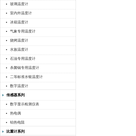
玻璃温度计
室内外温度计
冰箱温度计
气象专用温度计
烧烤温度计
水族温度计
石油专用温度计
杀菌锅专用温度计
二等标准水银温度计
数字温度计
传感器系列
数字显示检测仪表
热电偶
铂热电阻
比重计系列