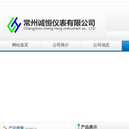
网站首页
公司简介
公司动态
产品展示