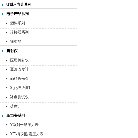
U型压力计系列
电子产品系列
塑料系列
连接器系列
线束加工
折射仪
医用折射仪
豆浆浓度计
酒精折光仪
乳化液浓度计
冰点测试仪
盐度计
压力表系列
Y系列一般压力表
YTN系列耐震压力表