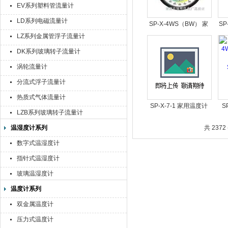
EV系列塑料管流量计
LD系列电磁流量计
SP-X-4WS（BW） 家
SP
LZ系列金属管浮子流量计
用温度计
DK系列玻璃转子流量计
涡轮流量计
分流式浮子流量计
热质式气体流量计
SP-X-7-1 家用温度计
S
LZB系列玻璃转子流量计
温湿度计系列
共 2372
数字式温湿度计
指针式温湿度计
玻璃温湿度计
温度计系列
双金属温度计
压力式温度计