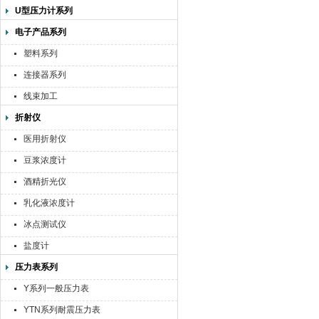
U型压力计系列
电子产品系列
塑料系列
连接器系列
线束加工
折射仪
医用折射仪
豆浆浓度计
酒精折光仪
乳化液浓度计
冰点测试仪
盐度计
压力表系列
Y系列一般压力表
YTN系列耐震压力表