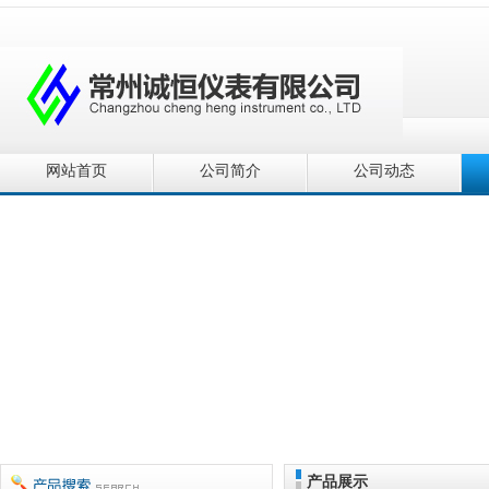
网站首页
公司简介
公司动态
产品展示