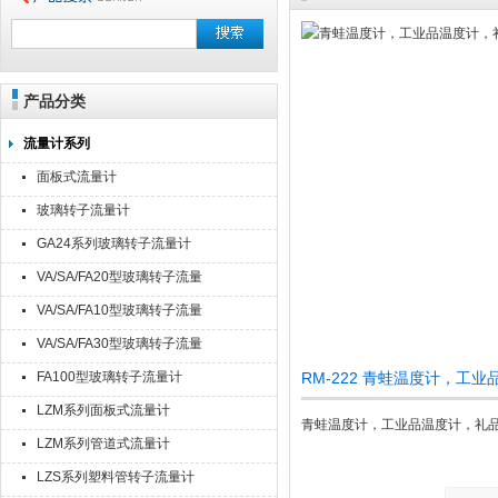
产品分类
流量计系列
面板式流量计
玻璃转子流量计
GA24系列玻璃转子流量计
VA/SA/FA20型玻璃转子流量
计
VA/SA/FA10型玻璃转子流量
计
VA/SA/FA30型玻璃转子流量
计
FA100型玻璃转子流量计
RM-222 青蛙温度计，工
LZM系列面板式流量计
青蛙温度计，工业品温度计，礼
LZM系列管道式流量计
LZS系列塑料管转子流量计