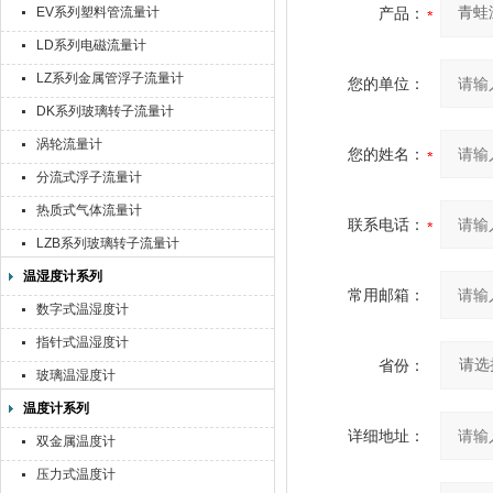
EV系列塑料管流量计
产品：
LD系列电磁流量计
LZ系列金属管浮子流量计
您的单位：
DK系列玻璃转子流量计
涡轮流量计
您的姓名：
分流式浮子流量计
热质式气体流量计
联系电话：
LZB系列玻璃转子流量计
温湿度计系列
常用邮箱：
数字式温湿度计
指针式温湿度计
省份：
玻璃温湿度计
温度计系列
详细地址：
双金属温度计
压力式温度计