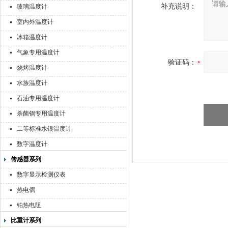
补充说明：
玻璃温度计
室内外温度计
冰箱温度计
气象专用温度计
验证码：
烧烤温度计
水族温度计
石油专用温度计
杀菌锅专用温度计
二等标准水银温度计
数字温度计
传感器系列
数字显示检测仪表
热电偶
铂热电阻
比重计系列