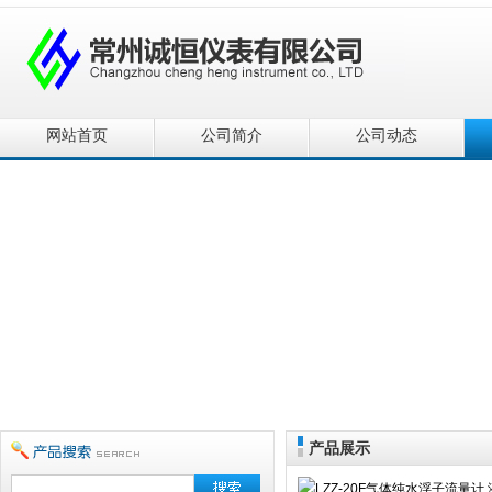
网站首页
公司简介
公司动态
产品展示