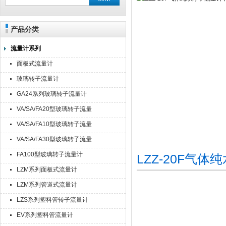
产品分类
流量计系列
面板式流量计
玻璃转子流量计
GA24系列玻璃转子流量计
VA/SA/FA20型玻璃转子流量
计
VA/SA/FA10型玻璃转子流量
计
VA/SA/FA30型玻璃转子流量
计
FA100型玻璃转子流量计
LZZ-20F气
LZM系列面板式流量计
LZM系列管道式流量计
LZS系列塑料管转子流量计
EV系列塑料管流量计