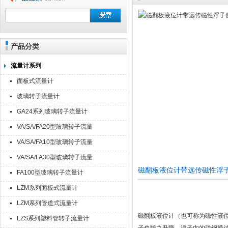
产品分类
流量计系列
面板式流量计
玻璃转子流量计
GA24系列玻璃转子流量计
VA/SA/FA20型玻璃转子流量
计
VA/SA/FA10型玻璃转子流量
计
VA/SA/FA30型玻璃转子流量
计
磁翻板液位计带远传磁性浮子
FA100型玻璃转子流量计
LZM系列面板式流量计
LZM系列管道式流量计
磁翻板液位计（也可称为磁性液
LZS系列塑料管转子流量计