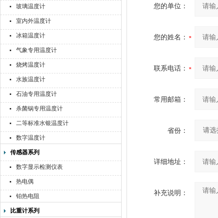
您的单位：
玻璃温度计
室内外温度计
冰箱温度计
您的姓名：
气象专用温度计
烧烤温度计
联系电话：
水族温度计
石油专用温度计
常用邮箱：
杀菌锅专用温度计
二等标准水银温度计
省份：
数字温度计
传感器系列
详细地址：
数字显示检测仪表
热电偶
补充说明：
铂热电阻
比重计系列