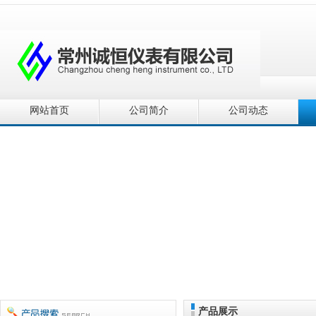
网站首页
公司简介
公司动态
产品展示