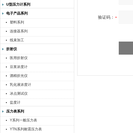
U型压力计系列
电子产品系列
验证码：
塑料系列
连接器系列
线束加工
折射仪
医用折射仪
豆浆浓度计
酒精折光仪
乳化液浓度计
冰点测试仪
盐度计
压力表系列
Y系列一般压力表
YTN系列耐震压力表