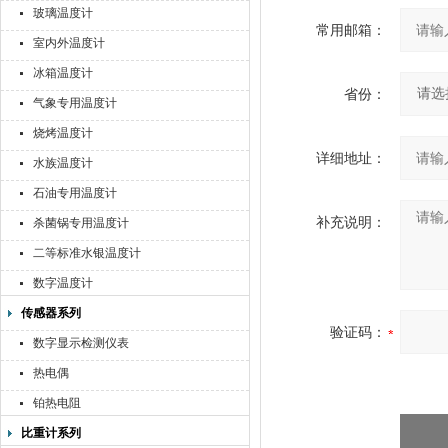
玻璃温度计
常用邮箱：
室内外温度计
冰箱温度计
省份：
气象专用温度计
烧烤温度计
详细地址：
水族温度计
石油专用温度计
补充说明：
杀菌锅专用温度计
二等标准水银温度计
数字温度计
传感器系列
验证码：
数字显示检测仪表
热电偶
铂热电阻
比重计系列