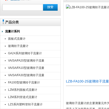
产品分类
流量计系列
面板式流量计
玻璃转子流量计
GA24系列玻璃转子流量计
VA/SA/FA20型玻璃转子流量
计
VA/SA/FA10型玻璃转子流量
计
VA/SA/FA30型玻璃转子流量
计
LZB-FA100-25玻璃转
FA100型玻璃转子流量计
LZM系列面板式流量计
LZM系列管道式流量计
玻璃转子流量计的主要测量元件
LZS系列塑料管转子流量计