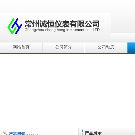
网站首页
公司简介
公司动态
产品展示