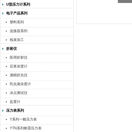
U型压力计系列
电子产品系列
塑料系列
连接器系列
线束加工
折射仪
医用折射仪
豆浆浓度计
酒精折光仪
乳化液浓度计
冰点测试仪
盐度计
压力表系列
Y系列一般压力表
YTN系列耐震压力表