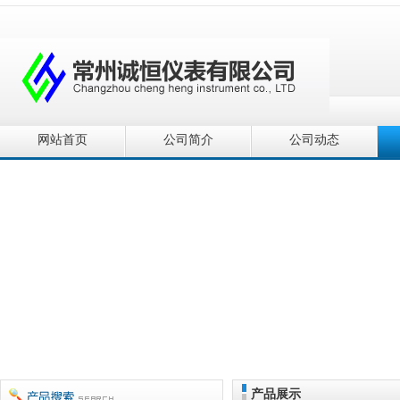
网站首页
公司简介
公司动态
产品展示