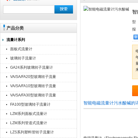
智
型
产品分类
报
流量计系列
面板式流量计
电
玻璃转子流量计
GA24系列玻璃转子流量计
VA/SA/FA20型玻璃转子流量
计
VA/SA/FA10型玻璃转子流量
计
VA/SA/FA30型玻璃转子流量
计
智能电磁流量计污水酸碱的
FA100型玻璃转子流量计
LZM系列面板式流量计
LZM系列管道式流量计
LZS系列塑料管转子流量计