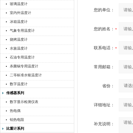
玻璃温度计
您的单位：
室内外温度计
冰箱温度计
您的姓名：
气象专用温度计
烧烤温度计
联系电话：
水族温度计
石油专用温度计
杀菌锅专用温度计
常用邮箱：
二等标准水银温度计
数字温度计
省份：
传感器系列
数字显示检测仪表
详细地址：
热电偶
铂热电阻
补充说明：
比重计系列