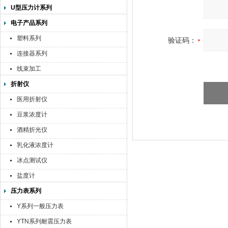
U型压力计系列
电子产品系列
塑料系列
验证码：
连接器系列
线束加工
折射仪
医用折射仪
豆浆浓度计
酒精折光仪
乳化液浓度计
冰点测试仪
盐度计
压力表系列
Y系列一般压力表
YTN系列耐震压力表