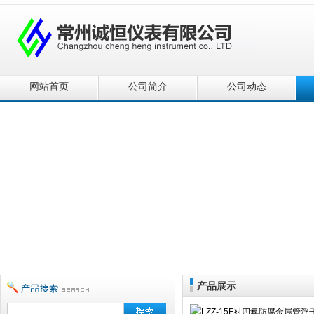
网站首页
公司简介
公司动态
产品展示