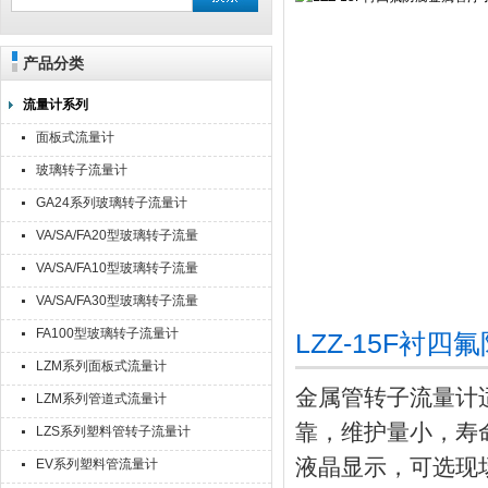
产品分类
流量计系列
面板式流量计
玻璃转子流量计
GA24系列玻璃转子流量计
VA/SA/FA20型玻璃转子流量
计
VA/SA/FA10型玻璃转子流量
计
VA/SA/FA30型玻璃转子流量
计
FA100型玻璃转子流量计
LZZ-15F
LZM系列面板式流量计
金属管转子流量计
LZM系列管道式流量计
靠，维护量小，寿
LZS系列塑料管转子流量计
液晶显示，可选现
EV系列塑料管流量计