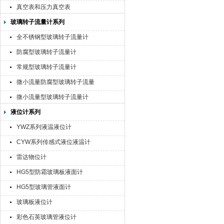
真空表和压力真空表
玻璃转子流量计系列
全不锈钢型玻璃转子流量计
防腐型玻璃转子流量计
常规型玻璃转子流量计
微小流量防腐型玻璃转子流量
计
微小流量型玻璃转子流量计
液位计系列
YWZ系列液温液位计
CYW系列传感式液位液温计
雷达物位计
HG5型防霜玻璃板液面计
HG5型玻璃管液面计
玻璃板液位计
彩色石英玻璃管液位计