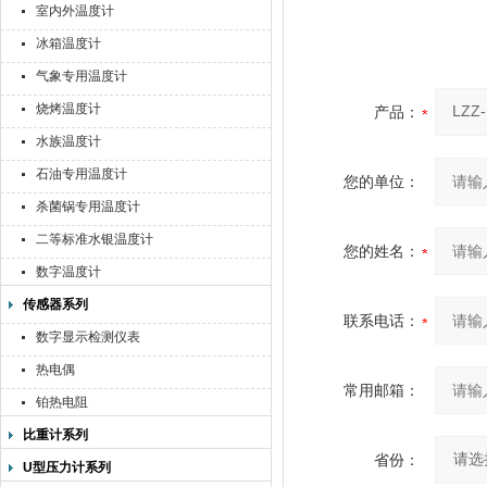
室内外温度计
冰箱温度计
气象专用温度计
烧烤温度计
产品：
水族温度计
石油专用温度计
您的单位：
杀菌锅专用温度计
二等标准水银温度计
您的姓名：
数字温度计
传感器系列
联系电话：
数字显示检测仪表
热电偶
常用邮箱：
铂热电阻
比重计系列
省份：
U型压力计系列