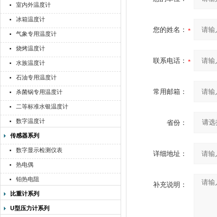
室内外温度计
冰箱温度计
您的姓名：
气象专用温度计
烧烤温度计
联系电话：
水族温度计
石油专用温度计
常用邮箱：
杀菌锅专用温度计
二等标准水银温度计
数字温度计
省份：
传感器系列
数字显示检测仪表
详细地址：
热电偶
铂热电阻
补充说明：
比重计系列
U型压力计系列