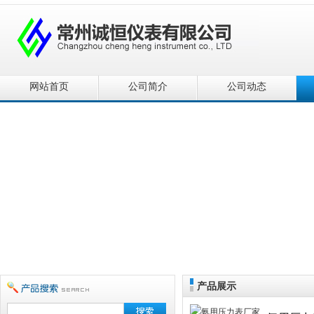
网站首页
公司简介
公司动态
产品展示