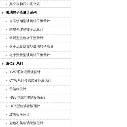
真空表和压力真空表
玻璃转子流量计系列
全不锈钢型玻璃转子流量计
防腐型玻璃转子流量计
常规型玻璃转子流量计
微小流量防腐型玻璃转子流量
计
微小流量型玻璃转子流量计
液位计系列
YWZ系列液温液位计
CYW系列传感式液位液温计
雷达物位计
HG5型防霜玻璃板液面计
HG5型玻璃管液面计
玻璃板液位计
彩色石英玻璃管液位计