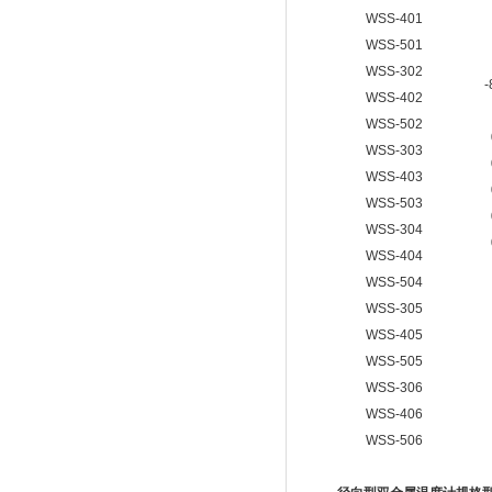
WSS-401
WSS-501
WSS-302
-
WSS-402
WSS-502
WSS-303
WSS-403
WSS-503
WSS-304
WSS-404
WSS-504
WSS-305
WSS-405
WSS-505
WSS-306
WSS-406
WSS-506