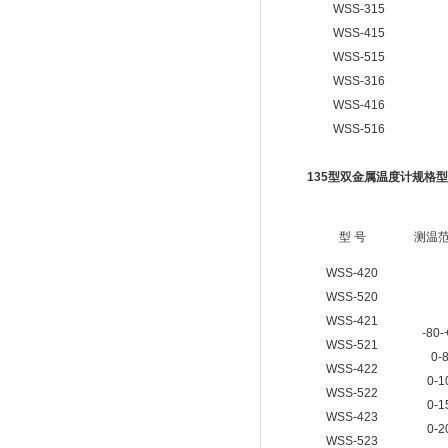
WSS-315
WSS-415
WSS-515
WSS-316
WSS-416
WSS-516
135
型双金属温度计规格型
型 号
测温
WSS-420
WSS-520
WSS-421
-80-
WSS-521
0-
WSS-422
0-1
WSS-522
0-1
WSS-423
0-2
WSS-523