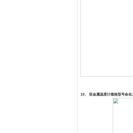
10
、 双金属温度计规格型号命名