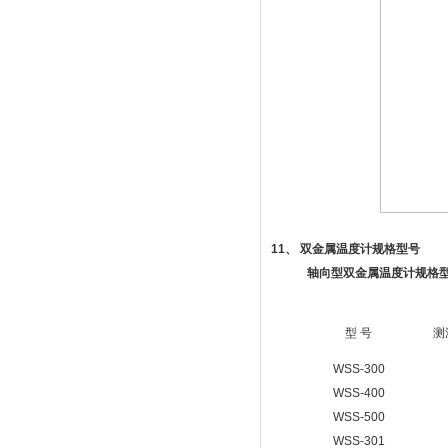
11
、 双金属温度计规格型号
轴向型双金属温度计规格
型 号
测
WSS-300
WSS-400
WSS-500
WSS-301