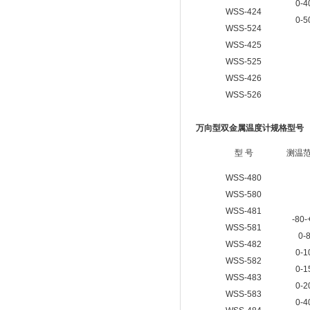
0-4
WSS-424
0-5
WSS-524
WSS-425
WSS-525
WSS-426
WSS-526
万向型双金属温度计
规格型号
型 号
测温
WSS-480
WSS-580
WSS-481
-80-
WSS-581
0-
WSS-482
0-1
WSS-582
0-1
WSS-483
0-2
WSS-583
0-4