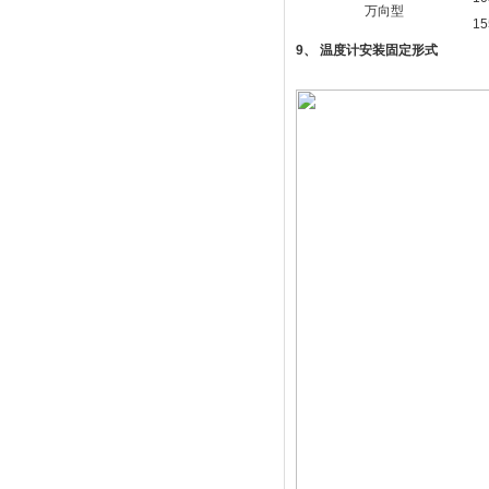
万向型
15
9
、 温度计安装固定形式