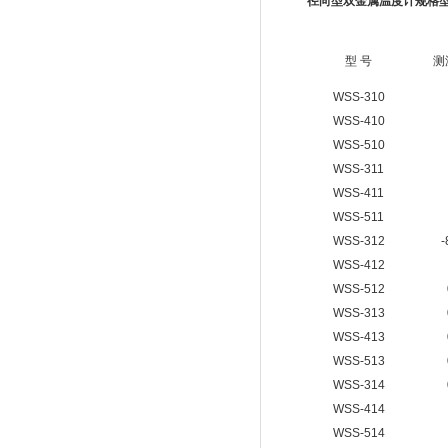
径向型双金属温度计规格
型 号
测
WSS-310
WSS-410
WSS-510
WSS-311
WSS-411
WSS-511
WSS-312
-
WSS-412
WSS-512
WSS-313
WSS-413
WSS-513
WSS-314
WSS-414
WSS-514