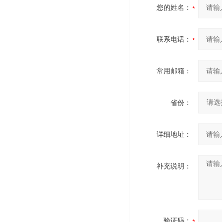
您的姓名：
联系电话：
常用邮箱：
省份：
详细地址：
补充说明：
验证码：