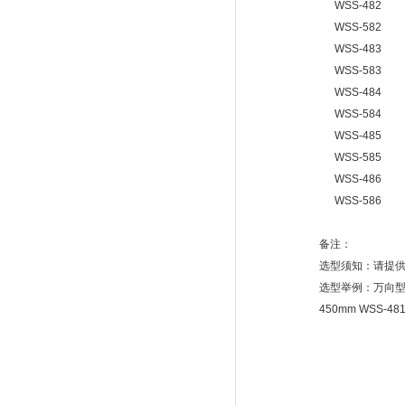
WSS-482
WSS-582
WSS-483
WSS-583
WSS-484
WSS-584
WSS-485
WSS-585
WSS-486
WSS-586
备注：
选型须知：请提
选型举例：万向型
450mm WSS-48