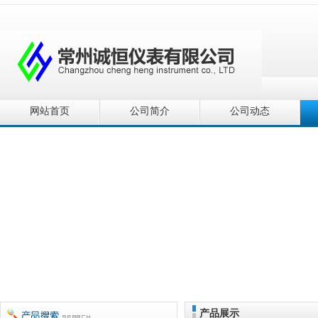
网站首页
公司简介
公司动态
产品展示