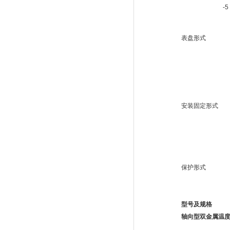
-5
表盘形式
安装固定形式
保护形式
型号及规格
轴向型双金属温