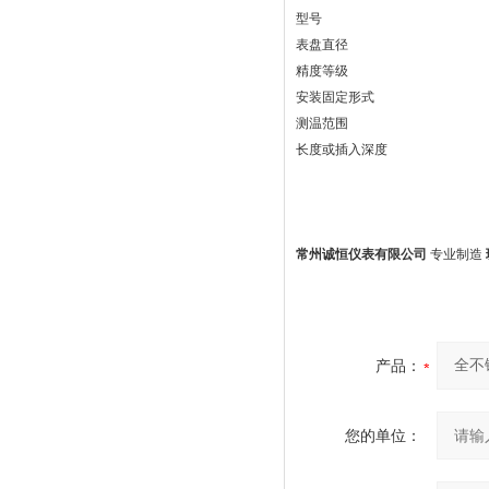
型号
表盘直径
精度等级
安装固定形式
测温范围
长度或插入深度
常州诚恒仪表有限公司
专业制造
产品：
您的单位：