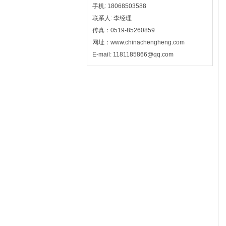
手机: 18068503588
联系人: 李经理
传真：0519-85260859
网址：www.chinachengheng.com
E-mail: 1181185866@qq.com