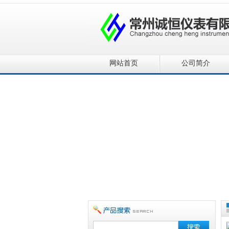
网站首页
公司简介