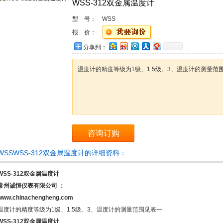
WSS-312双金属温度计
型 号：
WSS
报 价：
分享到：
温度计的精度等级为1级、1.5级。3、温度计的测量范
咨询订购
WSSWSS-312双金属温度计的详细资料：
WSS-312双金属温度计
常州诚恒仪表有限公司
：
www.chinachengheng.com
温度计的精度等级为1级、1.5级。3、温度计的测量范围见表一
WSS-312双金属温度计