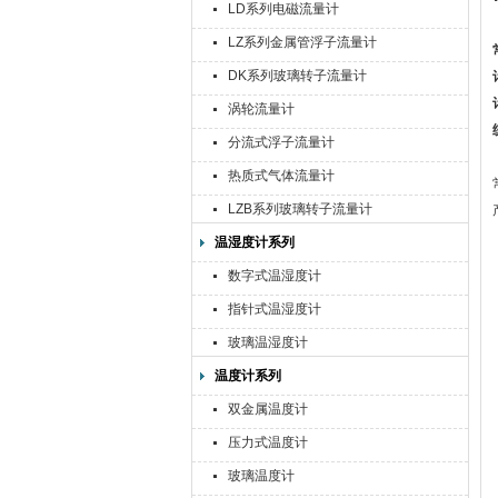
LD系列电磁流量计
LZ系列金属管浮子流量计
DK系列玻璃转子流量计
涡轮流量计
分流式浮子流量计
热质式气体流量计
LZB系列玻璃转子流量计
温湿度计系列
数字式温湿度计
指针式温湿度计
玻璃温湿度计
温度计系列
双金属温度计
压力式温度计
玻璃温度计