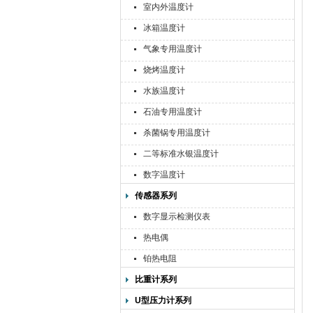
室内外温度计
冰箱温度计
气象专用温度计
烧烤温度计
水族温度计
石油专用温度计
杀菌锅专用温度计
二等标准水银温度计
数字温度计
传感器系列
数字显示检测仪表
热电偶
铂热电阻
比重计系列
U型压力计系列