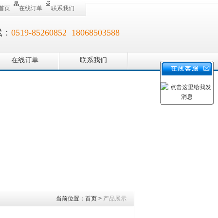
首页
在线订单
联系我们
线：
0519-85260852 18068503588
在线订单
联系我们
当前位置：
首页
>
产品展示