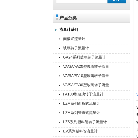
产品分类
流量计系列
面板式流量计
玻璃转子流量计
GA24系列玻璃转子流量计
VA/SA/FA20型玻璃转子流量
计
VA/SA/FA10型玻璃转子流量
计
VA/SA/FA30型玻璃转子流量
计
FA100型玻璃转子流量计
LZM系列面板式流量计
LZM系列管道式流量计
LZS系列塑料管转子流量计
EV系列塑料管流量计