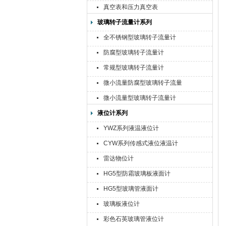
真空表和压力真空表
玻璃转子流量计系列
全不锈钢型玻璃转子流量计
防腐型玻璃转子流量计
常规型玻璃转子流量计
微小流量防腐型玻璃转子流量
计
微小流量型玻璃转子流量计
液位计系列
YWZ系列液温液位计
CYW系列传感式液位液温计
雷达物位计
HG5型防霜玻璃板液面计
HG5型玻璃管液面计
玻璃板液位计
彩色石英玻璃管液位计