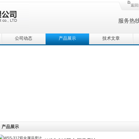
返回
服务热
公司动态
产品展示
技术文章
产品展示