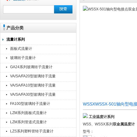
产品分类
流量计系列
面板式流量计
玻璃转子流量计
GA24系列玻璃转子流量计
VA/SA/FA20型玻璃转子流量
计
VA/SA/FA10型玻璃转子流量
计
VA/SA/FA30型玻璃转子流量
计
FA100型玻璃转子流量计
WSSXWSSX-501轴向
LZM系列面板式流量计
工业温度计系列
LZM系列管道式流量计
WSS、WSSX系列
双金属温度计
LZS系列塑料管转子流量计
型号：