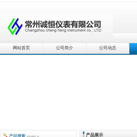
网站首页
公司简介
公司动态
产品展示