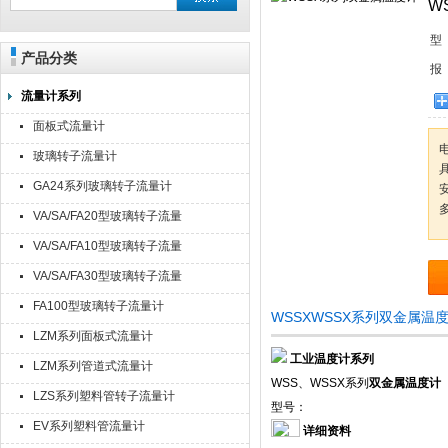
W
型
产品分类
报
流量计系列
面板式流量计
玻璃转子流量计
GA24系列玻璃转子流量计
VA/SA/FA20型玻璃转子流量
计
VA/SA/FA10型玻璃转子流量
计
VA/SA/FA30型玻璃转子流量
计
FA100型玻璃转子流量计
WSSXWSSX系列双金属温
LZM系列面板式流量计
工业温度计系列
LZM系列管道式流量计
WSS、WSSX系列
双金属温度计
LZS系列塑料管转子流量计
型号：
EV系列塑料管流量计
详细资料