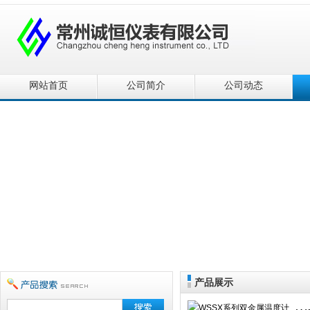
网站首页
公司简介
公司动态
产品展示