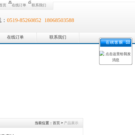
首页
在线订单
联系我们
线：
0519-85260852 18068503588
在线订单
联系我们
当前位置：
首页
>
产品展示