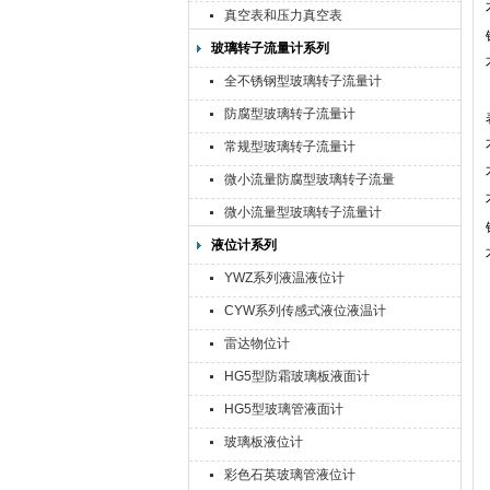
真空表和压力真空表
玻璃转子流量计系列
全不锈钢型玻璃转子流量计
防腐型玻璃转子流量计
常规型玻璃转子流量计
微小流量防腐型玻璃转子流量
计
微小流量型玻璃转子流量计
液位计系列
YWZ系列液温液位计
CYW系列传感式液位液温计
雷达物位计
HG5型防霜玻璃板液面计
HG5型玻璃管液面计
玻璃板液位计
彩色石英玻璃管液位计