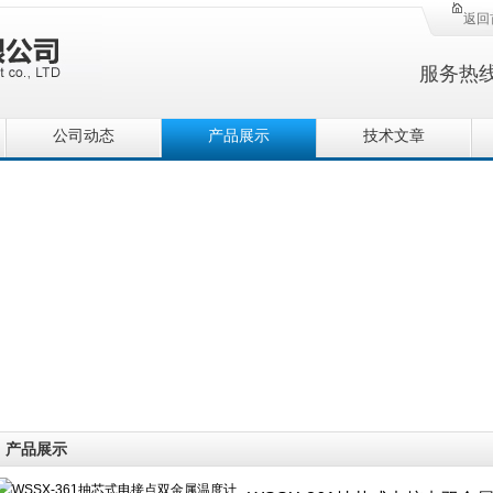
返回
服务热
公司动态
产品展示
技术文章
产品展示