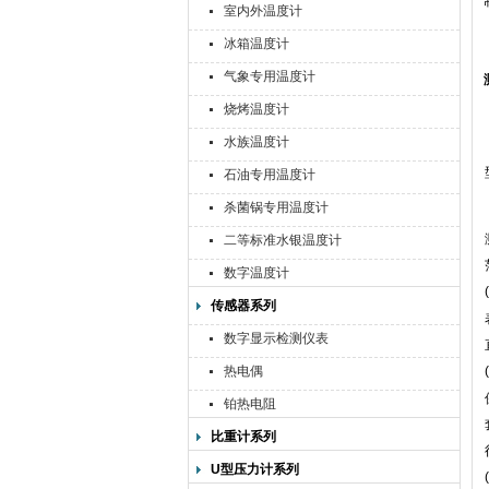
室内外温度计
冰箱温度计
气象专用温度计
烧烤温度计
水族温度计
石油专用温度计
杀菌锅专用温度计
二等标准水银温度计
数字温度计
传感器系列
数字显示检测仪表
热电偶
铂热电阻
比重计系列
U型压力计系列