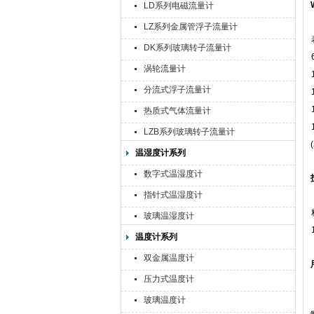
LD系列电磁流量计
LZ系列金属管浮子流量计
DK系列玻璃转子流量计
涡轮流量计
分流式浮子流量计
热质式气体流量计
LZB系列玻璃转子流量计
温湿度计系列
数字式温湿度计
指针式温湿度计
玻璃温湿度计
温度计系列
双金属温度计
压力式温度计
玻璃温度计