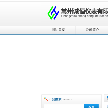
网站首页
公司简介