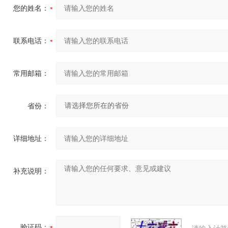
您的姓名：
联系电话：
常用邮箱：
省份：
详细地址：
补充说明：
验证码：