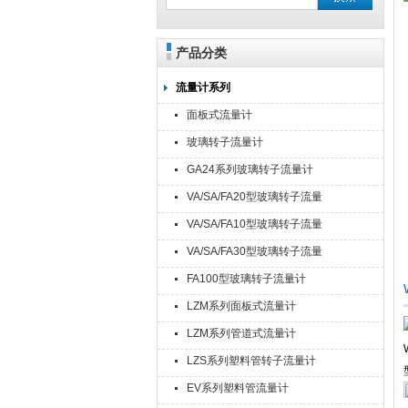
产品分类
流量计系列
面板式流量计
玻璃转子流量计
GA24系列玻璃转子流量计
VA/SA/FA20型玻璃转子流量
计
VA/SA/FA10型玻璃转子流量
计
VA/SA/FA30型玻璃转子流量
计
FA100型玻璃转子流量计
LZM系列面板式流量计
LZM系列管道式流量计
LZS系列塑料管转子流量计
EV系列塑料管流量计