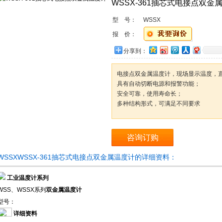
WSSX-361抽芯式电接点双金
型 号：
WSSX
报 价：
分享到：
电接点双金属温度计，现场显示温度，
具有自动切断电源和报警功能；
安全可靠，使用寿命长；
多种结构形式，可满足不同要求
咨询订购
WSSXWSSX-361抽芯式电接点双金属温度计的详细资料：
工业温度计系列
WSS、WSSX系列
双金属温度计
型号：
详细资料