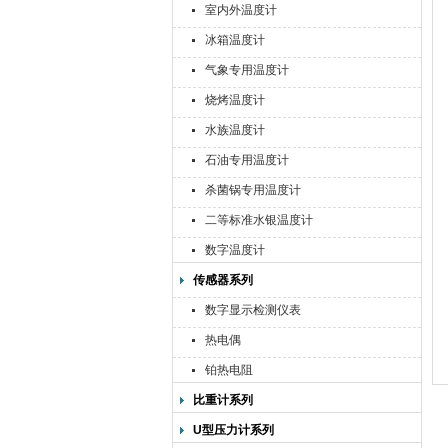
室内外温度计
冰箱温度计
气象专用温度计
烧烤温度计
水族温度计
石油专用温度计
杀菌锅专用温度计
二等标准水银温度计
数字温度计
传感器系列
数字显示检测仪表
热电偶
铂热电阻
比重计系列
U型压力计系列