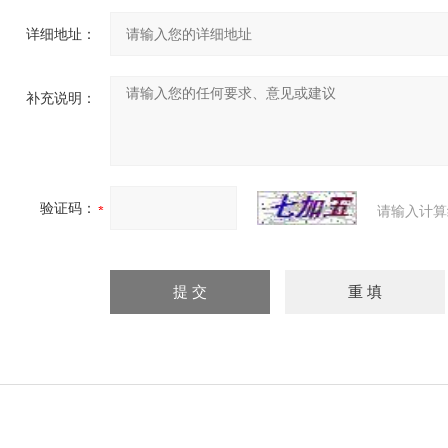
详细地址：
补充说明：
验证码：
请输入计算