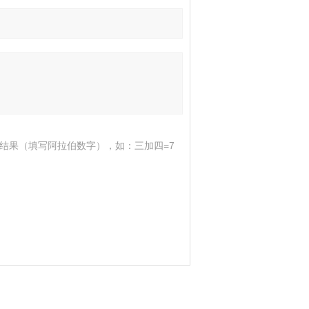
结果（填写阿拉伯数字），如：三加四=7