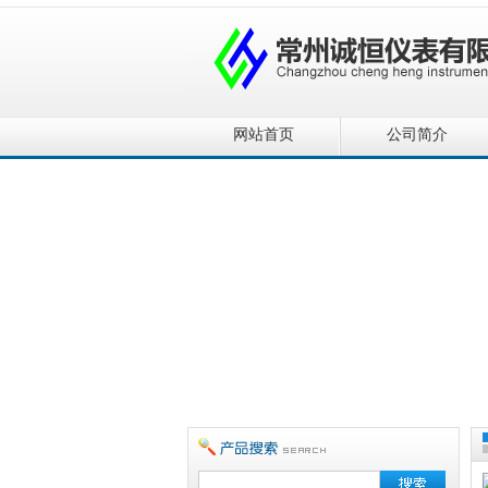
网站首页
公司简介