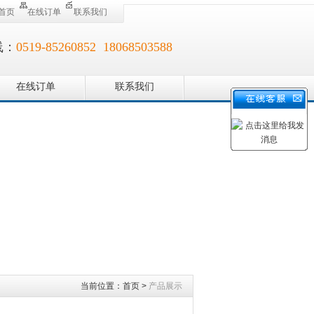
首页
在线订单
联系我们
线：
0519-85260852 18068503588
在线订单
联系我们
当前位置：
首页
>
产品展示