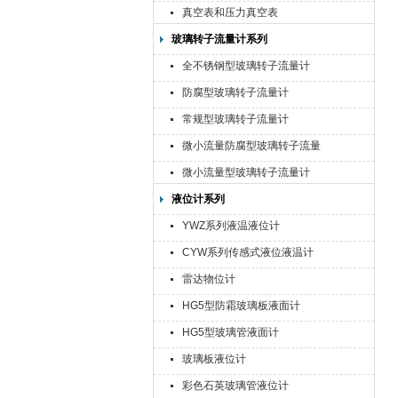
真空表和压力真空表
玻璃转子流量计系列
全不锈钢型玻璃转子流量计
防腐型玻璃转子流量计
常规型玻璃转子流量计
微小流量防腐型玻璃转子流量
计
微小流量型玻璃转子流量计
液位计系列
YWZ系列液温液位计
CYW系列传感式液位液温计
雷达物位计
HG5型防霜玻璃板液面计
HG5型玻璃管液面计
玻璃板液位计
彩色石英玻璃管液位计