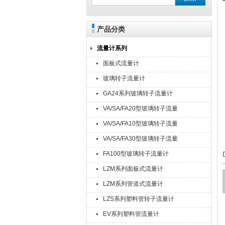
产品分类
流量计系列
面板式流量计
玻璃转子流量计
GA24系列玻璃转子流量计
VA/SA/FA20型玻璃转子流量
计
VA/SA/FA10型玻璃转子流量
计
VA/SA/FA30型玻璃转子流量
计
FA100型玻璃转子流量计
LZM系列面板式流量计
LZM系列管道式流量计
LZS系列塑料管转子流量计
EV系列塑料管流量计