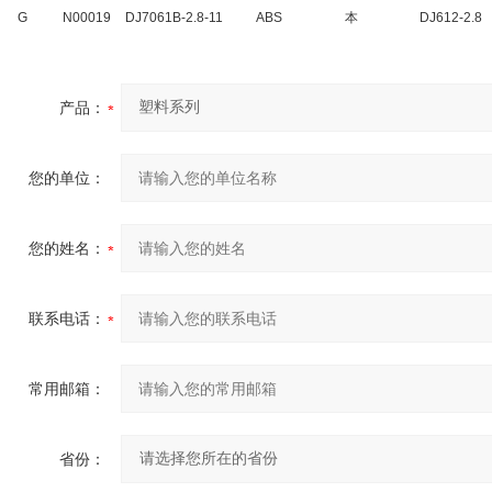
G
N00019
DJ7061B-2.8-11
ABS
本
DJ612-2.8
产品：
您的单位：
您的姓名：
联系电话：
常用邮箱：
省份：