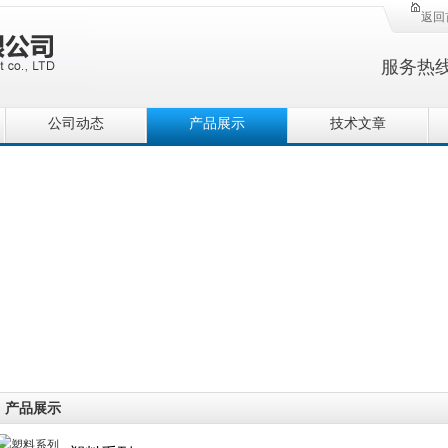
返回
服务热
公司动态
产品展示
技术文章
产品展示