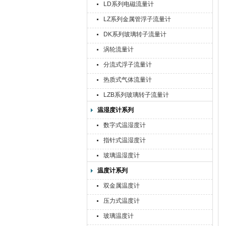
LD系列电磁流量计
LZ系列金属管浮子流量计
DK系列玻璃转子流量计
涡轮流量计
分流式浮子流量计
热质式气体流量计
LZB系列玻璃转子流量计
温湿度计系列
数字式温湿度计
指针式温湿度计
玻璃温湿度计
温度计系列
双金属温度计
压力式温度计
玻璃温度计