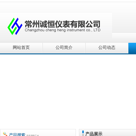
网站首页
公司简介
公司动态
产品展示