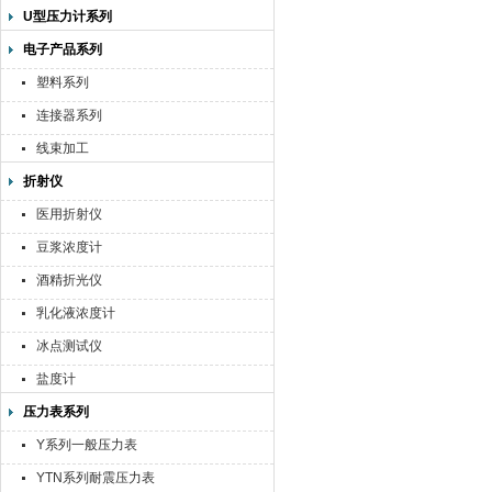
U型压力计系列
电子产品系列
塑料系列
连接器系列
线束加工
折射仪
医用折射仪
豆浆浓度计
酒精折光仪
乳化液浓度计
冰点测试仪
盐度计
压力表系列
Y系列一般压力表
YTN系列耐震压力表