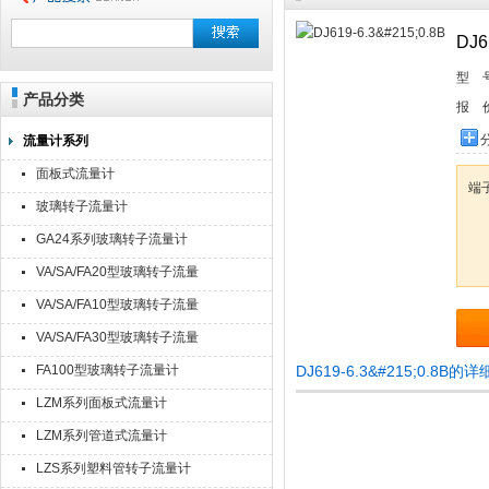
DJ6
型 
产品分类
报 
流量计系列
面板式流量计
端
玻璃转子流量计
GA24系列玻璃转子流量计
VA/SA/FA20型玻璃转子流量
计
VA/SA/FA10型玻璃转子流量
计
VA/SA/FA30型玻璃转子流量
计
FA100型玻璃转子流量计
DJ619-6.3&#215;0.8B
LZM系列面板式流量计
LZM系列管道式流量计
LZS系列塑料管转子流量计