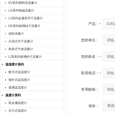
EV系列塑料管流量计
LD系列电磁流量计
LZ系列金属管浮子流量计
产品：
DK系列玻璃转子流量计
涡轮流量计
您的单位：
分流式浮子流量计
热质式气体流量计
您的姓名：
LZB系列玻璃转子流量计
温湿度计系列
数字式温湿度计
联系电话：
指针式温湿度计
玻璃温湿度计
常用邮箱：
温度计系列
双金属温度计
省份：
压力式温度计