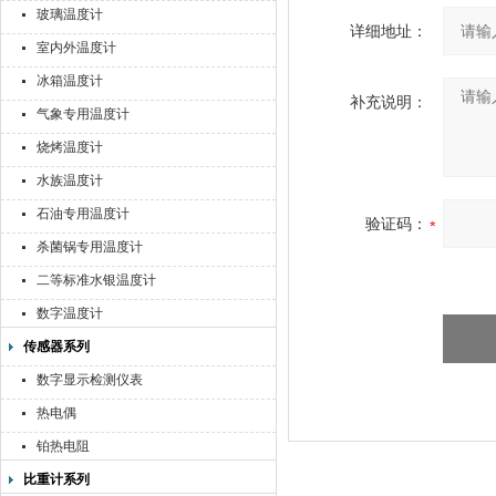
玻璃温度计
详细地址：
室内外温度计
冰箱温度计
补充说明：
气象专用温度计
烧烤温度计
水族温度计
石油专用温度计
验证码：
杀菌锅专用温度计
二等标准水银温度计
数字温度计
传感器系列
数字显示检测仪表
热电偶
铂热电阻
比重计系列