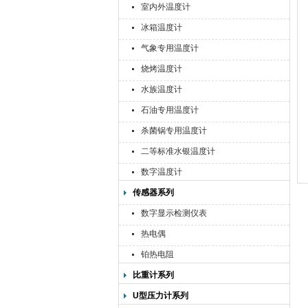
室内外温度计
冰箱温度计
气象专用温度计
烧烤温度计
水族温度计
石油专用温度计
杀菌锅专用温度计
二等标准水银温度计
数字温度计
传感器系列
数字显示检测仪表
热电偶
铂热电阻
比重计系列
U型压力计系列