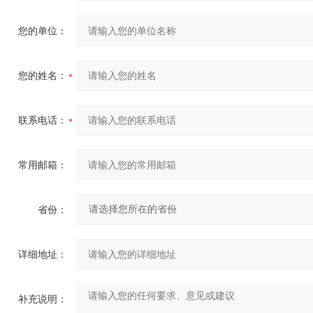
您的单位：
您的姓名：
联系电话：
常用邮箱：
省份：
详细地址：
补充说明：