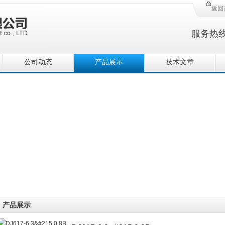
返回
服务热
公司动态
产品展示
技术文章
产品展示