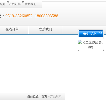
首页
在线订单
联系我们
线：
0519-85260852 18068503588
在线订单
联系我们
当前位置：
首页
>
产品展示