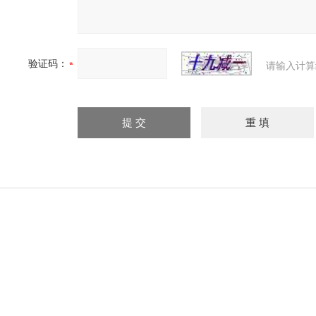
验证码：
请输入计算