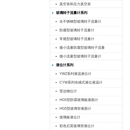
真空表和压力真空表
玻璃转子流量计系列
全不锈钢型玻璃转子流量计
防腐型玻璃转子流量计
常规型玻璃转子流量计
微小流量防腐型玻璃转子流量
计
微小流量型玻璃转子流量计
液位计系列
YWZ系列液温液位计
CYW系列传感式液位液温计
雷达物位计
HG5型防霜玻璃板液面计
HG5型玻璃管液面计
玻璃板液位计
彩色石英玻璃管液位计