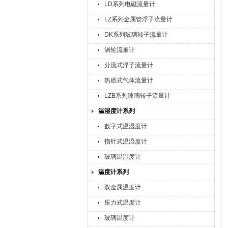
LD系列电磁流量计
LZ系列金属管浮子流量计
DK系列玻璃转子流量计
涡轮流量计
分流式浮子流量计
热质式气体流量计
LZB系列玻璃转子流量计
温湿度计系列
数字式温湿度计
指针式温湿度计
玻璃温湿度计
温度计系列
双金属温度计
压力式温度计
玻璃温度计