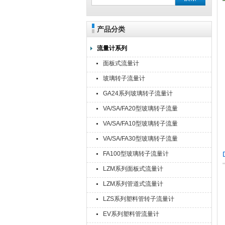
产品分类
流量计系列
面板式流量计
玻璃转子流量计
GA24系列玻璃转子流量计
VA/SA/FA20型玻璃转子流量
计
VA/SA/FA10型玻璃转子流量
计
VA/SA/FA30型玻璃转子流量
计
FA100型玻璃转子流量计
LZM系列面板式流量计
LZM系列管道式流量计
LZS系列塑料管转子流量计
EV系列塑料管流量计