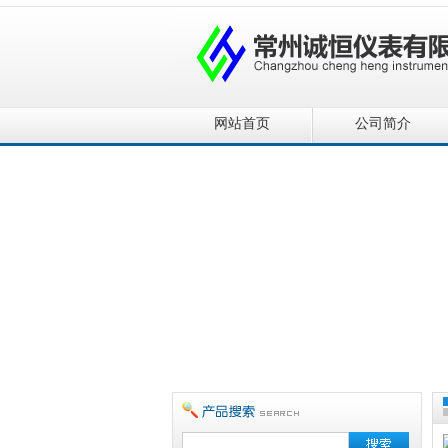
网站首页
公司简介