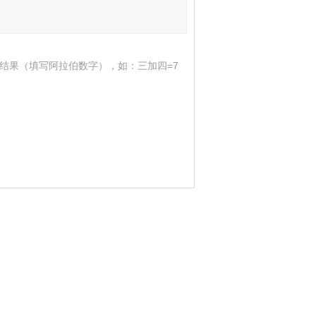
结果（填写阿拉伯数字），如：三加四=7