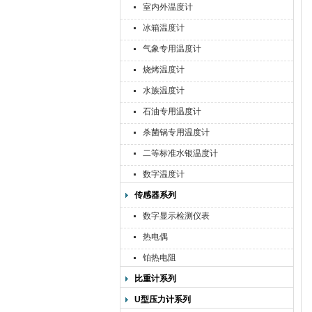
室内外温度计
冰箱温度计
气象专用温度计
烧烤温度计
水族温度计
石油专用温度计
杀菌锅专用温度计
二等标准水银温度计
数字温度计
传感器系列
数字显示检测仪表
热电偶
铂热电阻
比重计系列
U型压力计系列