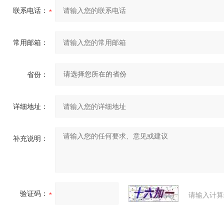
联系电话：
常用邮箱：
省份：
详细地址：
补充说明：
验证码：
请输入计算