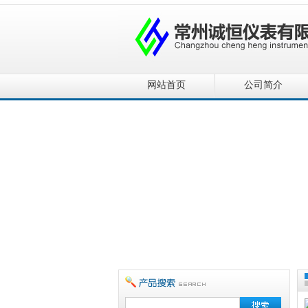
网站首页
公司简介