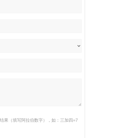
结果（填写阿拉伯数字），如：三加四=7