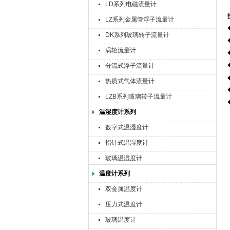
LD系列电磁流量计
LZ系列金属管浮子流量计
DK系列玻璃转子流量计
涡轮流量计
分流式浮子流量计
热质式气体流量计
LZB系列玻璃转子流量计
温湿度计系列
数字式温湿度计
指针式温湿度计
玻璃温湿度计
温度计系列
双金属温度计
压力式温度计
玻璃温度计