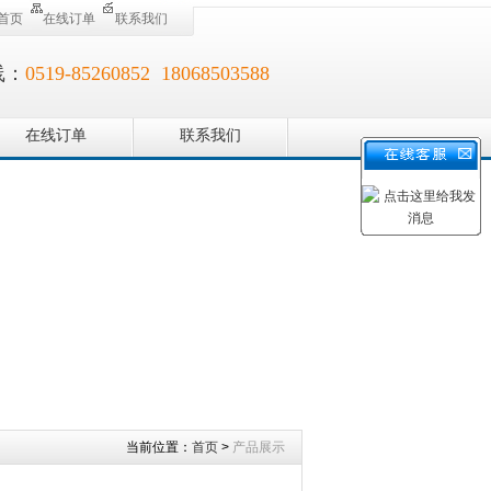
首页
在线订单
联系我们
线：
0519-85260852 18068503588
在线订单
联系我们
当前位置：
首页
>
产品展示