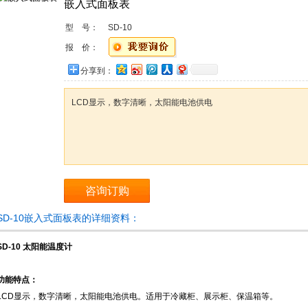
嵌入式面板表
型 号：
SD-10
报 价：
分享到：
LCD显示，数字清晰，太阳能电池供电
咨询订购
SD-10嵌入式面板表的详细资料：
SD-10 太阳能温度计
功能特点：
LCD显示，数字清晰，太阳能电池供电。适用于冷藏柜、展示柜、保温箱等。