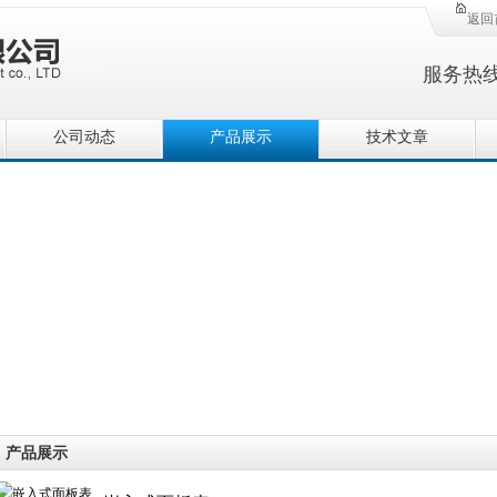
返回
服务热
公司动态
产品展示
技术文章
产品展示