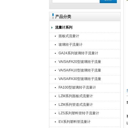
产品分类
流量计系列
面板式流量计
玻璃转子流量计
GA24系列玻璃转子流量计
VA/SA/FA20型玻璃转子流量
计
VA/SA/FA10型玻璃转子流量
计
VA/SA/FA30型玻璃转子流量
计
FA100型玻璃转子流量计
LZM系列面板式流量计
LZM系列管道式流量计
LZS系列塑料管转子流量计
EV系列塑料管流量计