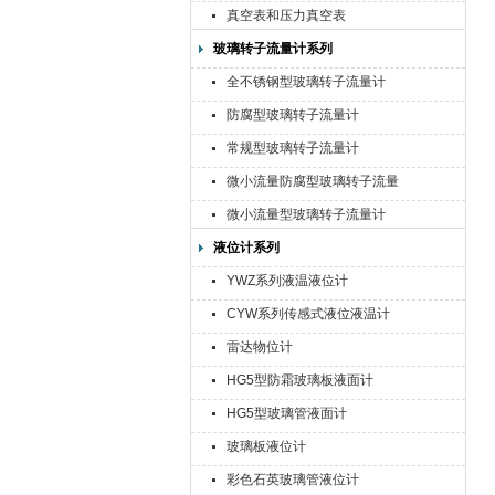
真空表和压力真空表
玻璃转子流量计系列
全不锈钢型玻璃转子流量计
防腐型玻璃转子流量计
常规型玻璃转子流量计
微小流量防腐型玻璃转子流量
计
微小流量型玻璃转子流量计
液位计系列
YWZ系列液温液位计
CYW系列传感式液位液温计
雷达物位计
HG5型防霜玻璃板液面计
HG5型玻璃管液面计
玻璃板液位计
彩色石英玻璃管液位计