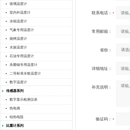
玻璃温度计
室内外温度计
联系电话：
冰箱温度计
气象专用温度计
常用邮箱：
烧烤温度计
水族温度计
省份：
石油专用温度计
杀菌锅专用温度计
详细地址：
二等标准水银温度计
数字温度计
补充说明：
传感器系列
数字显示检测仪表
热电偶
铂热电阻
验证码：
比重计系列