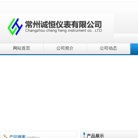
网站首页
公司简介
公司动态
产品展示