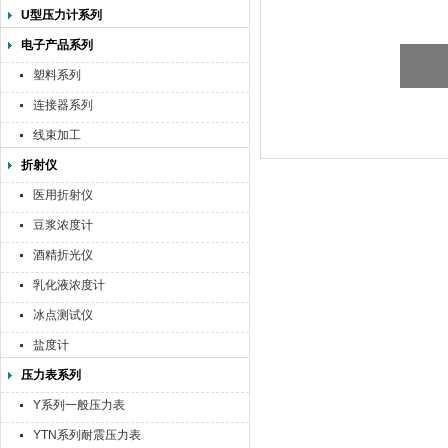
U型压力计系列
电子产品系列
塑料系列
连接器系列
线束加工
折射仪
医用折射仪
豆浆浓度计
酒精折光仪
乳化液浓度计
冰点测试仪
盐度计
压力表系列
Y系列一般压力表
YTN系列耐震压力表