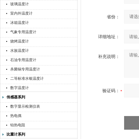
玻璃温度计
室内外温度计
省份：
冰箱温度计
气象专用温度计
详细地址：
烧烤温度计
水族温度计
补充说明：
石油专用温度计
杀菌锅专用温度计
二等标准水银温度计
数字温度计
验证码：
传感器系列
数字显示检测仪表
热电偶
铂热电阻
比重计系列