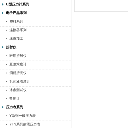
U型压力计系列
电子产品系列
塑料系列
连接器系列
线束加工
折射仪
医用折射仪
豆浆浓度计
酒精折光仪
乳化液浓度计
冰点测试仪
盐度计
压力表系列
Y系列一般压力表
YTN系列耐震压力表