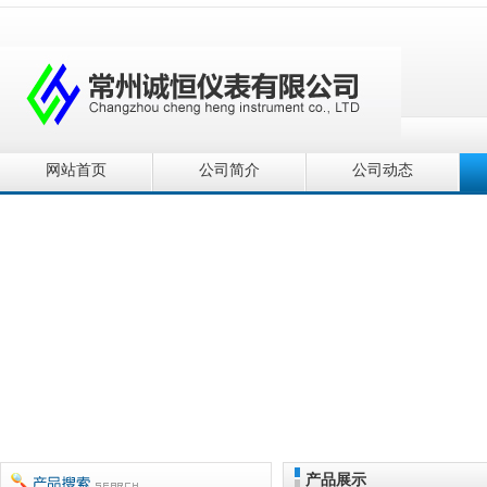
网站首页
公司简介
公司动态
产品展示