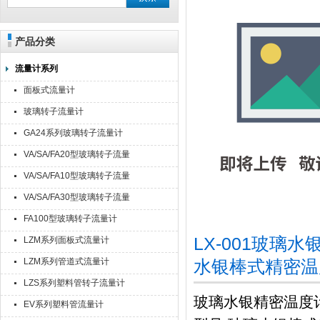
产品分类
流量计系列
面板式流量计
玻璃转子流量计
GA24系列玻璃转子流量计
VA/SA/FA20型玻璃转子流量
计
VA/SA/FA10型玻璃转子流量
计
VA/SA/FA30型玻璃转子流量
计
FA100型玻璃转子流量计
LX-001玻璃
LZM系列面板式流量计
LZM系列管道式流量计
水银棒式精密温
LZS系列塑料管转子流量计
玻璃水银精密温度
EV系列塑料管流量计