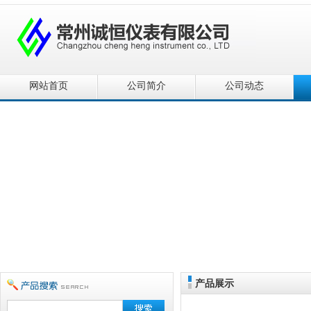
网站首页
公司简介
公司动态
产品展示