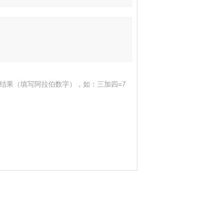
结果（填写阿拉伯数字），如：三加四=7