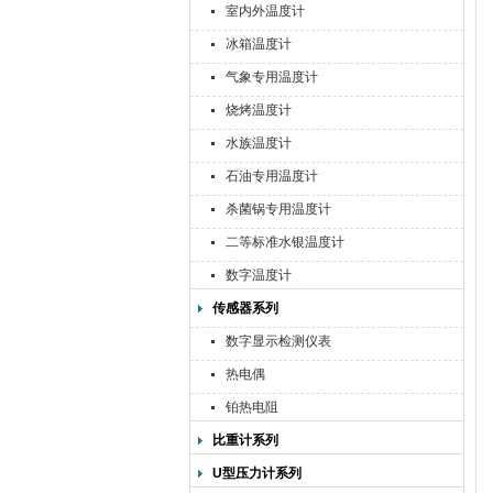
室内外温度计
冰箱温度计
气象专用温度计
烧烤温度计
水族温度计
石油专用温度计
杀菌锅专用温度计
二等标准水银温度计
数字温度计
传感器系列
数字显示检测仪表
热电偶
铂热电阻
比重计系列
U型压力计系列