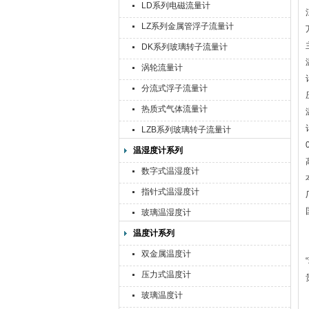
LD系列电磁流量计
LZ系列金属管浮子流量计
DK系列玻璃转子流量计
涡轮流量计
分流式浮子流量计
热质式气体流量计
LZB系列玻璃转子流量计
温湿度计系列
数字式温湿度计
指针式温湿度计
玻璃温湿度计
温度计系列
双金属温度计
压力式温度计
玻璃温度计