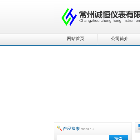
网站首页
公司简介