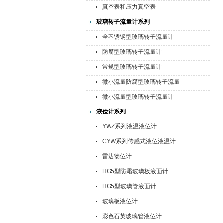
真空表和压力真空表
玻璃转子流量计系列
全不锈钢型玻璃转子流量计
防腐型玻璃转子流量计
常规型玻璃转子流量计
微小流量防腐型玻璃转子流量
计
微小流量型玻璃转子流量计
液位计系列
YWZ系列液温液位计
CYW系列传感式液位液温计
雷达物位计
HG5型防霜玻璃板液面计
HG5型玻璃管液面计
玻璃板液位计
彩色石英玻璃管液位计