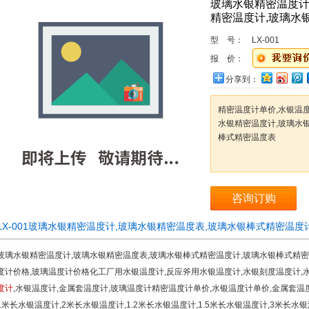
玻璃水银精密温度计
精密温度计,玻璃水
型 号：
LX-001
报 价：
分享到：
精密温度计单价,水银温
水银精密温度计,玻璃水
棒式精密温度表
咨询订购
LX-001玻璃水银精密温度计,玻璃水银精密温度表,玻璃水银棒式精密温
玻璃水银精密温度计,玻璃水银精密温度表,玻璃水银棒式精密温度计,玻璃水银棒式精密
度计价格,玻璃温度计价格化工厂用水银温度计,反应斧用水银温度计,水银刻度温度计,水
度计
,水银温度计,金属套温度计,玻璃温度计精密温度计单价,水银温度计单价,金属套温
1米长水银温度计,2米长水银温度计,1.2米长水银温度计,1.5米长水银温度计,3米长水