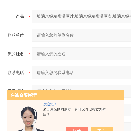
产品：
您的单位：
您的姓名：
联系电话：
常用邮箱：
欢迎您！
来自局域网的朋友！有什么可以帮助您的
省份：
吗？
详细地址：