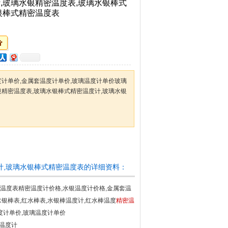
,玻璃水银精密温度表,玻璃水银棒式
银棒式精密温度表
度计单价,金属套温度计单价,玻璃温度计单价玻璃
银精密温度表,玻璃水银棒式精密温度计,玻璃水银
度计,玻璃水银棒式精密温度表的详细资料：
温度表精密温度计价格,水银温度计价格,金属套温
银棒表,红水棒表,水银棒温度计,红水棒温度
精密温
度计单价,玻璃温度计单价
银温度计