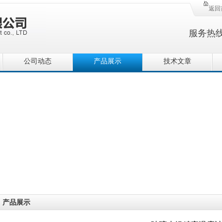
返回
服务热
公司动态
产品展示
技术文章
产品展示