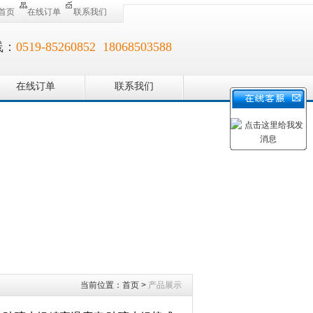
首页
在线订单
联系我们
线：
0519-85260852 18068503588
在线订单
联系我们
当前位置：
首页
>
产品展示