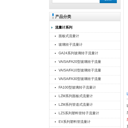
产品分类
流量计系列
面板式流量计
玻璃转子流量计
GA24系列玻璃转子流量计
VA/SA/FA20型玻璃转子流量
计
VA/SA/FA10型玻璃转子流量
计
VA/SA/FA30型玻璃转子流量
计
FA100型玻璃转子流量计
LZM系列面板式流量计
LZM系列管道式流量计
LZS系列塑料管转子流量计
EV系列塑料管流量计