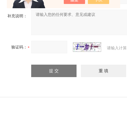
补充说明：
验证码：
请输入计算