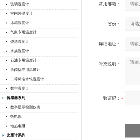
常用邮箱：
玻璃温度计
室内外温度计
冰箱温度计
省份：
气象专用温度计
烧烤温度计
详细地址：
水族温度计
石油专用温度计
补充说明：
杀菌锅专用温度计
二等标准水银温度计
数字温度计
传感器系列
验证码：
数字显示检测仪表
热电偶
铂热电阻
比重计系列