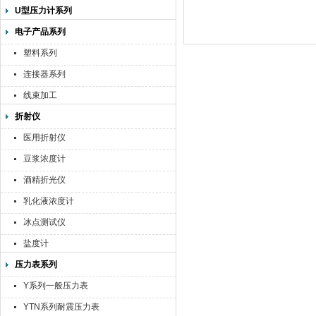
U型压力计系列
电子产品系列
塑料系列
连接器系列
线束加工
折射仪
医用折射仪
豆浆浓度计
酒精折光仪
乳化液浓度计
冰点测试仪
盐度计
压力表系列
Y系列一般压力表
YTN系列耐震压力表