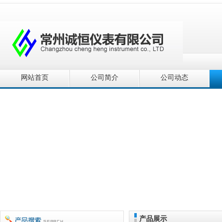
网站首页
公司简介
公司动态
产品展示