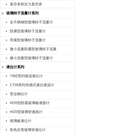
真空表和压力真空表
玻璃转子流量计系列
全不锈钢型玻璃转子流量计
防腐型玻璃转子流量计
常规型玻璃转子流量计
微小流量防腐型玻璃转子流量
计
微小流量型玻璃转子流量计
液位计系列
YWZ系列液温液位计
CYW系列传感式液位液温计
雷达物位计
HG5型防霜玻璃板液面计
HG5型玻璃管液面计
玻璃板液位计
彩色石英玻璃管液位计