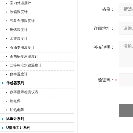
室内外温度计
省份：
冰箱温度计
气象专用温度计
详细地址：
烧烤温度计
水族温度计
补充说明：
石油专用温度计
杀菌锅专用温度计
二等标准水银温度计
数字温度计
验证码：
传感器系列
数字显示检测仪表
热电偶
铂热电阻
比重计系列
U型压力计系列