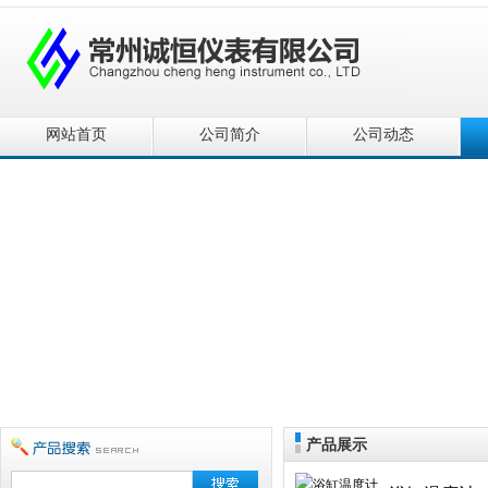
网站首页
公司简介
公司动态
产品展示