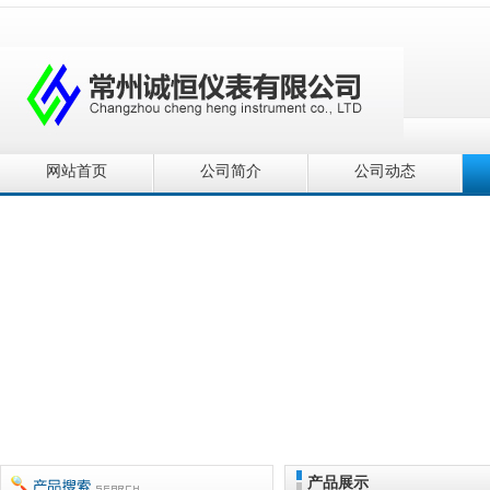
网站首页
公司简介
公司动态
产品展示