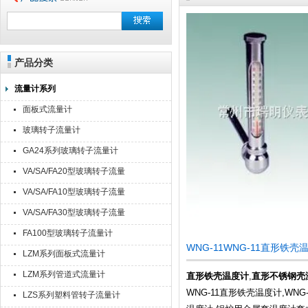
产品分类
流量计系列
面板式流量计
玻璃转子流量计
GA24系列玻璃转子流量计
VA/SA/FA20型玻璃转子流量
计
VA/SA/FA10型玻璃转子流量
计
VA/SA/FA30型玻璃转子流量
计
FA100型玻璃转子流量计
WNG-11WNG-11直形铁
LZM系列面板式流量计
LZM系列管道式流量计
直形铁壳温度计
,
直形不锈钢壳
WNG-11直形铁壳温度计,WN
LZS系列塑料管转子流量计