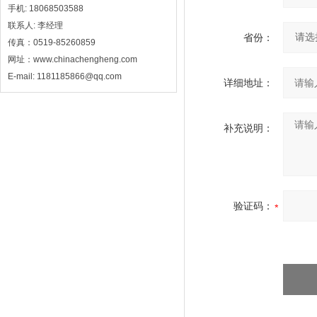
手机: 18068503588
联系人: 李经理
省份：
传真：0519-85260859
网址：www.chinachengheng.com
E-mail: 1181185866@qq.com
详细地址：
补充说明：
验证码：