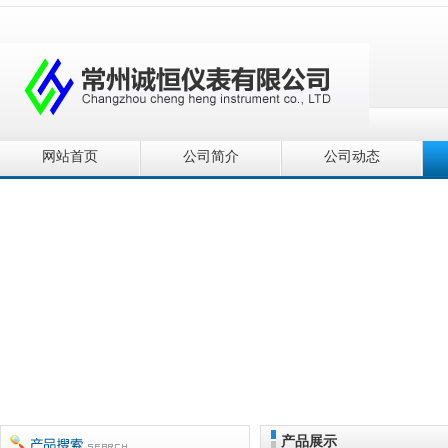
网站首页
公司简介
公司动态
产品展示