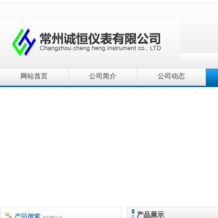
网站首页
公司简介
公司动态
产品展示