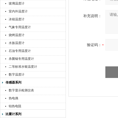
玻璃温度计
室内外温度计
补充说明：
冰箱温度计
气象专用温度计
烧烤温度计
水族温度计
验证码：
石油专用温度计
杀菌锅专用温度计
二等标准水银温度计
数字温度计
传感器系列
数字显示检测仪表
热电偶
铂热电阻
比重计系列