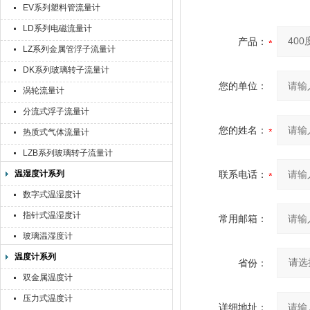
EV系列塑料管流量计
LD系列电磁流量计
产品：
LZ系列金属管浮子流量计
DK系列玻璃转子流量计
您的单位：
涡轮流量计
分流式浮子流量计
您的姓名：
热质式气体流量计
LZB系列玻璃转子流量计
温湿度计系列
联系电话：
数字式温湿度计
指针式温湿度计
常用邮箱：
玻璃温湿度计
温度计系列
省份：
双金属温度计
压力式温度计
详细地址：