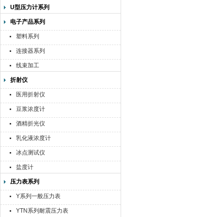
U型压力计系列
电子产品系列
塑料系列
连接器系列
线束加工
折射仪
医用折射仪
豆浆浓度计
酒精折光仪
乳化液浓度计
冰点测试仪
盐度计
压力表系列
Y系列一般压力表
YTN系列耐震压力表