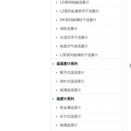
LD系列电磁流量计
LZ系列金属管浮子流量计
DK系列玻璃转子流量计
涡轮流量计
分流式浮子流量计
热质式气体流量计
LZB系列玻璃转子流量计
温湿度计系列
数字式温湿度计
指针式温湿度计
玻璃温湿度计
温度计系列
双金属温度计
压力式温度计
玻璃温度计