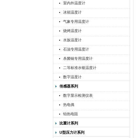
室内外温度计
冰箱温度计
气象专用温度计
烧烤温度计
水族温度计
石油专用温度计
杀菌锅专用温度计
二等标准水银温度计
数字温度计
传感器系列
数字显示检测仪表
热电偶
铂热电阻
比重计系列
U型压力计系列