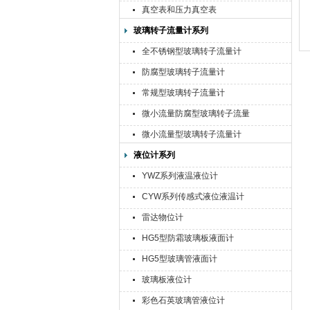
真空表和压力真空表
玻璃转子流量计系列
全不锈钢型玻璃转子流量计
防腐型玻璃转子流量计
常规型玻璃转子流量计
微小流量防腐型玻璃转子流量
计
微小流量型玻璃转子流量计
液位计系列
YWZ系列液温液位计
CYW系列传感式液位液温计
雷达物位计
HG5型防霜玻璃板液面计
HG5型玻璃管液面计
玻璃板液位计
彩色石英玻璃管液位计