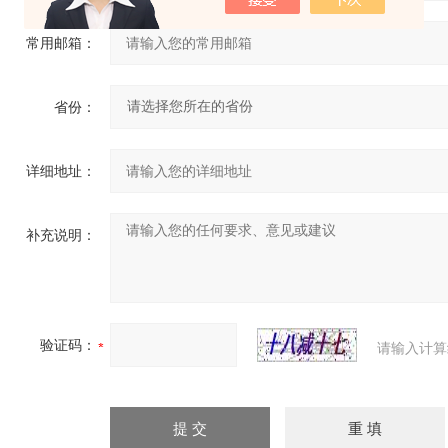
常用邮箱：
省份：
详细地址：
补充说明：
验证码：
请输入计算