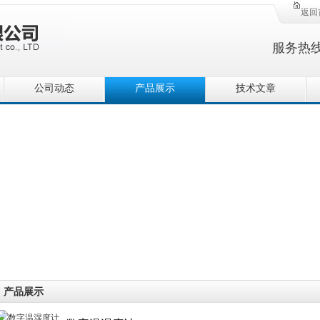
返回
服务热
公司动态
产品展示
技术文章
产品展示