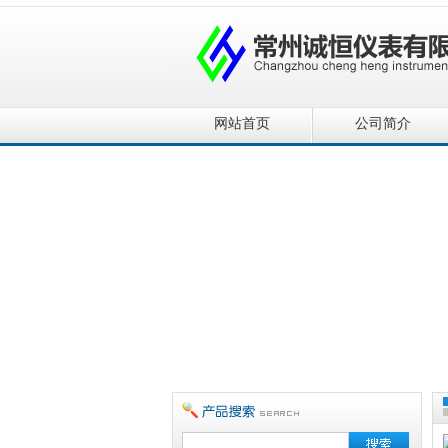
网站首页
公司简介