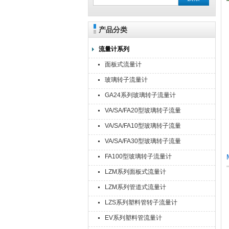
产品分类
流量计系列
面板式流量计
玻璃转子流量计
GA24系列玻璃转子流量计
VA/SA/FA20型玻璃转子流量
计
VA/SA/FA10型玻璃转子流量
计
VA/SA/FA30型玻璃转子流量
计
FA100型玻璃转子流量计
LZM系列面板式流量计
LZM系列管道式流量计
LZS系列塑料管转子流量计
EV系列塑料管流量计