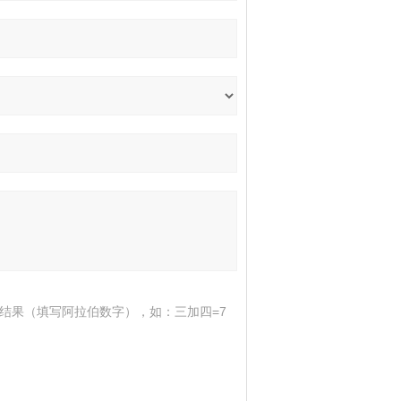
结果（填写阿拉伯数字），如：三加四=7