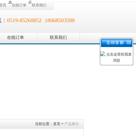
首页
在线订单
联系我们
线：
0519-85260852 18068503588
在线订单
联系我们
当前位置：
首页
>
产品展示