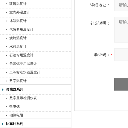
玻璃温度计
详细地址：
室内外温度计
冰箱温度计
补充说明：
气象专用温度计
烧烤温度计
水族温度计
验证码：
石油专用温度计
杀菌锅专用温度计
二等标准水银温度计
数字温度计
传感器系列
数字显示检测仪表
热电偶
铂热电阻
比重计系列