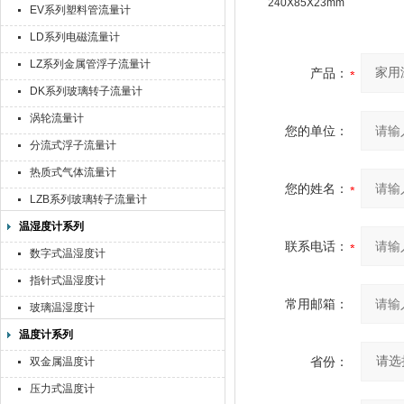
240X85X23mm
EV系列塑料管流量计
LD系列电磁流量计
LZ系列金属管浮子流量计
产品：
DK系列玻璃转子流量计
涡轮流量计
您的单位：
分流式浮子流量计
热质式气体流量计
您的姓名：
LZB系列玻璃转子流量计
温湿度计系列
联系电话：
数字式温湿度计
指针式温湿度计
常用邮箱：
玻璃温湿度计
温度计系列
省份：
双金属温度计
压力式温度计