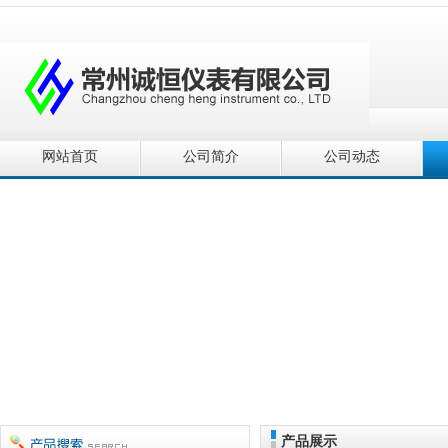
网站首页
公司简介
公司动态
产品展示