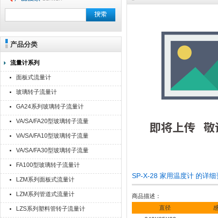
产品分类
流量计系列
面板式流量计
玻璃转子流量计
GA24系列玻璃转子流量计
VA/SA/FA20型玻璃转子流量
计
VA/SA/FA10型玻璃转子流量
计
VA/SA/FA30型玻璃转子流量
计
FA100型玻璃转子流量计
SP-X-28 家用温度计 的详
LZM系列面板式流量计
LZM系列管道式流量计
商品描述：
直径
LZS系列塑料管转子流量计