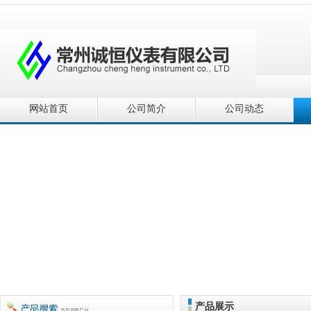
网站首页
公司简介
公司动态
产品展示