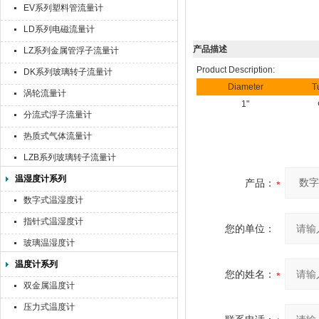
EV系列塑料管流量计
LD系列电磁流量计
产品描述
LZ系列金属管浮子流量计
Product Description:
DK系列玻璃转子流量计
Diameter
T
涡轮流量计
1"
分流式浮子流量计
热质式气体流量计
LZB系列玻璃转子流量计
温湿度计系列
产品：
数字式温湿度计
指针式温湿度计
您的单位：
玻璃温湿度计
温度计系列
您的姓名：
双金属温度计
压力式温度计