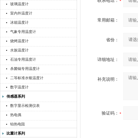
联系电话：
玻璃温度计
室内外温度计
常用邮箱：
冰箱温度计
气象专用温度计
省份：
烧烤温度计
水族温度计
详细地址：
石油专用温度计
杀菌锅专用温度计
二等标准水银温度计
补充说明：
数字温度计
传感器系列
数字显示检测仪表
验证码：
热电偶
铂热电阻
比重计系列