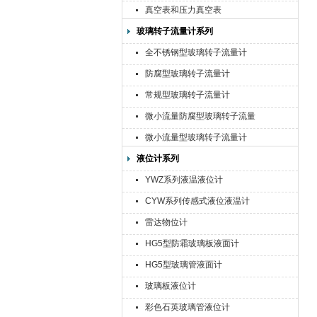
真空表和压力真空表
玻璃转子流量计系列
全不锈钢型玻璃转子流量计
防腐型玻璃转子流量计
常规型玻璃转子流量计
微小流量防腐型玻璃转子流量
计
微小流量型玻璃转子流量计
液位计系列
YWZ系列液温液位计
CYW系列传感式液位液温计
雷达物位计
HG5型防霜玻璃板液面计
HG5型玻璃管液面计
玻璃板液位计
彩色石英玻璃管液位计