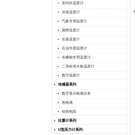
室内外温度计
冰箱温度计
气象专用温度计
烧烤温度计
水族温度计
石油专用温度计
杀菌锅专用温度计
二等标准水银温度计
数字温度计
传感器系列
数字显示检测仪表
热电偶
铂热电阻
比重计系列
U型压力计系列