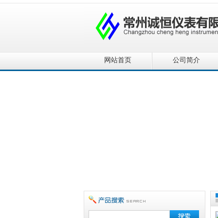
网站首页
公司简介