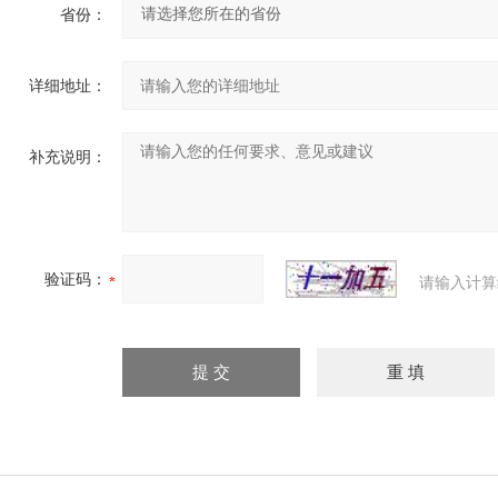
省份：
详细地址：
补充说明：
验证码：
请输入计算