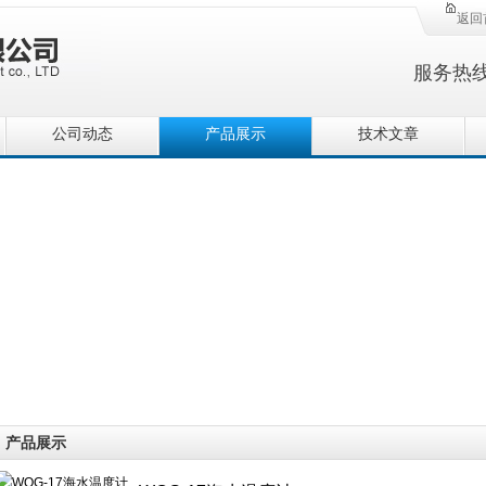
返回
服务热
公司动态
产品展示
技术文章
产品展示