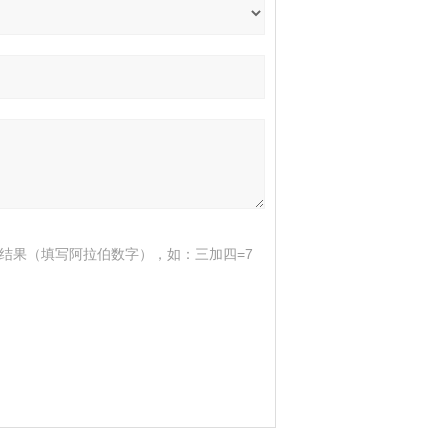
结果（填写阿拉伯数字），如：三加四=7