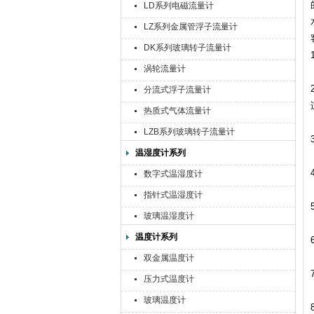
LD系列电磁流量计
LZ系列金属管浮子流量计
DK系列玻璃转子流量计
涡轮流量计
分流式浮子流量计
热质式气体流量计
LZB系列玻璃转子流量计
温湿度计系列
数字式温湿度计
指针式温湿度计
玻璃温湿度计
温度计系列
双金属温度计
压力式温度计
玻璃温度计