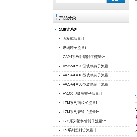
产品分类
流量计系列
面板式流量计
玻璃转子流量计
GA24系列玻璃转子流量计
VA/SA/FA20型玻璃转子流量
计
VA/SA/FA10型玻璃转子流量
计
VA/SA/FA30型玻璃转子流量
计
FA100型玻璃转子流量计
LZM系列面板式流量计
LZM系列管道式流量计
LZS系列塑料管转子流量计
EV系列塑料管流量计