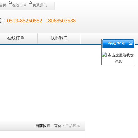
首页
在线订单
联系我们
线：
0519-85260852 18068503588
在线订单
联系我们
当前位置：
首页
>
产品展示