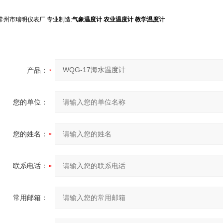
常州市瑞明仪表厂 专业制造:
气象温度计
农业温度计
教学温度计
产品：
您的单位：
您的姓名：
联系电话：
常用邮箱：