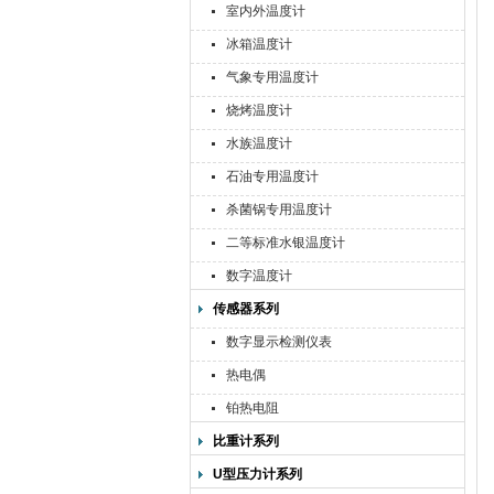
室内外温度计
冰箱温度计
气象专用温度计
烧烤温度计
水族温度计
石油专用温度计
杀菌锅专用温度计
二等标准水银温度计
数字温度计
传感器系列
数字显示检测仪表
热电偶
铂热电阻
比重计系列
U型压力计系列