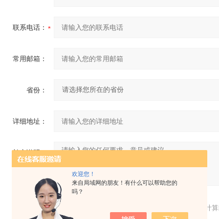
联系电话：
常用邮箱：
省份：
详细地址：
补充说明：
欢迎您！
来自局域网的朋友！有什么可以帮助您的
吗？
验证码：
请输入计算