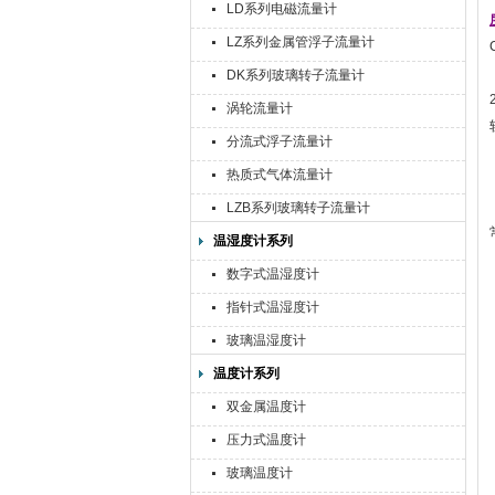
LD系列电磁流量计
LZ系列金属管浮子流量计
DK系列玻璃转子流量计
涡轮流量计
分流式浮子流量计
热质式气体流量计
LZB系列玻璃转子流量计
温湿度计系列
数字式温湿度计
指针式温湿度计
玻璃温湿度计
温度计系列
双金属温度计
压力式温度计
玻璃温度计