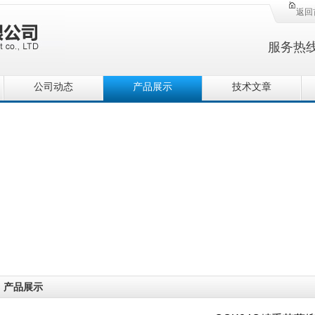
返回
服务热
公司动态
产品展示
技术文章
产品展示