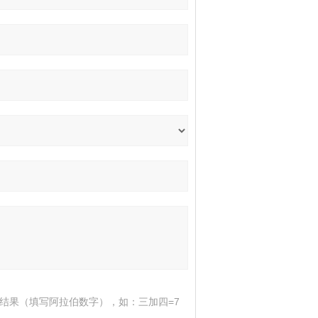
结果（填写阿拉伯数字），如：三加四=7