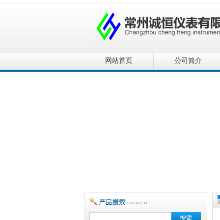
网站首页
公司简介