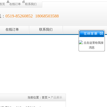
首页
在线订单
联系我们
线：
0519-85260852 18068503588
在线订单
联系我们
当前位置：
首页
>
产品展示