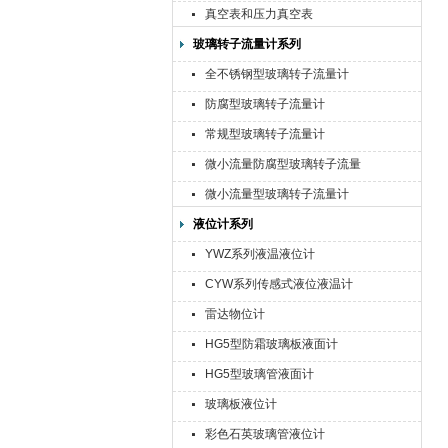
真空表和压力真空表
玻璃转子流量计系列
全不锈钢型玻璃转子流量计
防腐型玻璃转子流量计
常规型玻璃转子流量计
微小流量防腐型玻璃转子流量
计
微小流量型玻璃转子流量计
液位计系列
YWZ系列液温液位计
CYW系列传感式液位液温计
雷达物位计
HG5型防霜玻璃板液面计
HG5型玻璃管液面计
玻璃板液位计
彩色石英玻璃管液位计