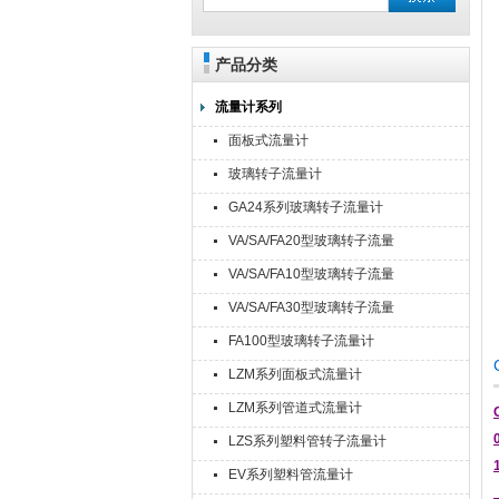
产品分类
流量计系列
面板式流量计
玻璃转子流量计
GA24系列玻璃转子流量计
VA/SA/FA20型玻璃转子流量
计
VA/SA/FA10型玻璃转子流量
计
VA/SA/FA30型玻璃转子流量
计
FA100型玻璃转子流量计
LZM系列面板式流量计
LZM系列管道式流量计
LZS系列塑料管转子流量计
EV系列塑料管流量计