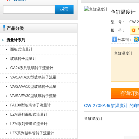
鱼缸温度计
型 号：
CW-2
产品分类
报 价：
分享到：
流量计系列
面板式流量计
鱼缸温度计
玻璃转子流量计
GA24系列玻璃转子流量计
VA/SA/FA20型玻璃转子流量
计
VA/SA/FA10型玻璃转子流量
咨询订
计
VA/SA/FA30型玻璃转子流量
计
FA100型玻璃转子流量计
CW-2708A 鱼缸温度计 的
LZM系列面板式流量计
鱼缸温度计
LZM系列管道式流量计
LZS系列塑料管转子流量计