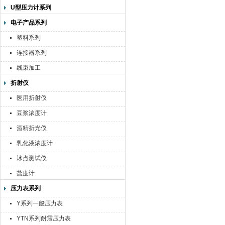
U型压力计系列
电子产品系列
塑料系列
连接器系列
线束加工
折射仪
医用折射仪
豆浆浓度计
酒精折光仪
乳化液浓度计
冰点测试仪
盐度计
压力表系列
Y系列一般压力表
YTN系列耐震压力表