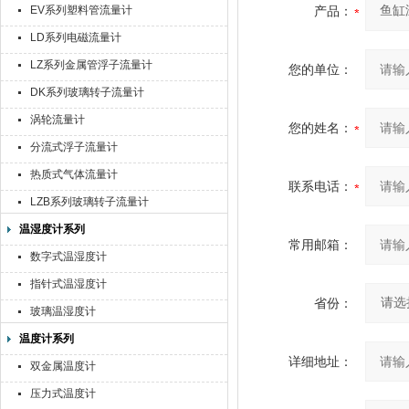
EV系列塑料管流量计
产品：
LD系列电磁流量计
LZ系列金属管浮子流量计
您的单位：
DK系列玻璃转子流量计
涡轮流量计
您的姓名：
分流式浮子流量计
热质式气体流量计
联系电话：
LZB系列玻璃转子流量计
温湿度计系列
常用邮箱：
数字式温湿度计
指针式温湿度计
省份：
玻璃温湿度计
温度计系列
详细地址：
双金属温度计
压力式温度计