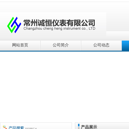
网站首页
公司简介
公司动态
产品展示