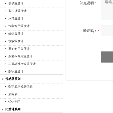
补充说明：
玻璃温度计
室内外温度计
冰箱温度计
气象专用温度计
验证码：
烧烤温度计
水族温度计
石油专用温度计
杀菌锅专用温度计
二等标准水银温度计
数字温度计
传感器系列
数字显示检测仪表
热电偶
铂热电阻
比重计系列