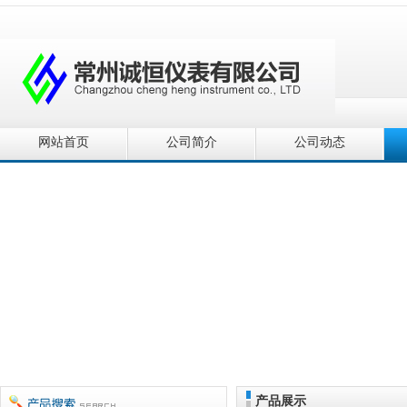
网站首页
公司简介
公司动态
产品展示