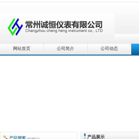
网站首页
公司简介
公司动态
产品展示