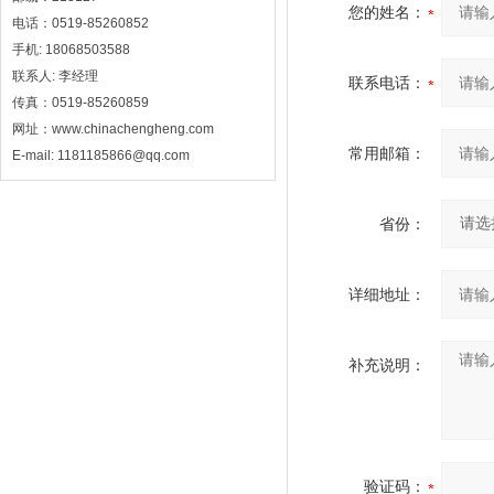
您的姓名：
电话：0519-85260852
手机: 18068503588
联系人: 李经理
联系电话：
传真：0519-85260859
网址：www.chinachengheng.com
常用邮箱：
E-mail: 1181185866@qq.com
省份：
详细地址：
补充说明：
验证码：