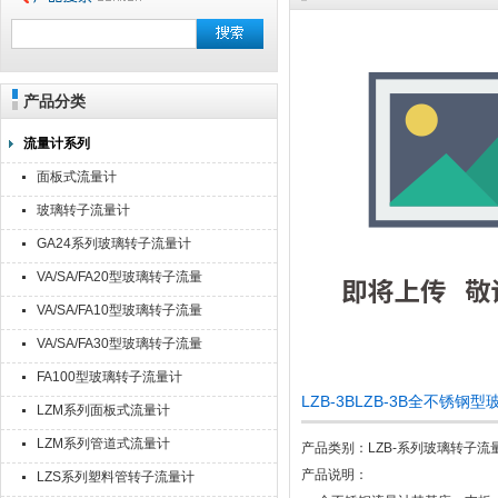
产品分类
流量计系列
面板式流量计
玻璃转子流量计
GA24系列玻璃转子流量计
VA/SA/FA20型玻璃转子流量
计
VA/SA/FA10型玻璃转子流量
计
VA/SA/FA30型玻璃转子流量
计
FA100型玻璃转子流量计
LZB-3BLZB-3B全不锈
LZM系列面板式流量计
LZM系列管道式流量计
产品类别：LZB-系列玻璃转子流
产品说明：
LZS系列塑料管转子流量计