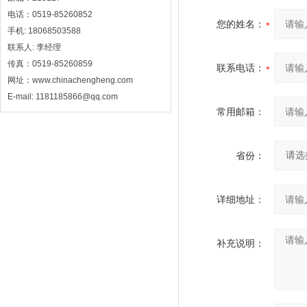
电话：0519-85260852
您的姓名：
手机: 18068503588
联系人: 李经理
传真：0519-85260859
联系电话：
网址：www.chinachengheng.com
E-mail: 1181185866@qq.com
常用邮箱：
省份：
详细地址：
补充说明：