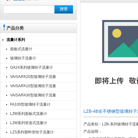
产品分类
流量计系列
面板式流量计
玻璃转子流量计
GA24系列玻璃转子流量计
VA/SA/FA20型玻璃转子流量
计
VA/SA/FA10型玻璃转子流量
计
VA/SA/FA30型玻璃转子流量
计
FA100型玻璃转子流量计
LZB-4B全不锈钢型玻璃转子
LZM系列面板式流量计
LZM系列管道式流量计
产品类别：LZB-系列玻璃转子流
产品说明：
LZS系列塑料管转子流量计