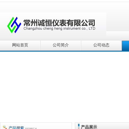
网站首页
公司简介
公司动态
产品展示