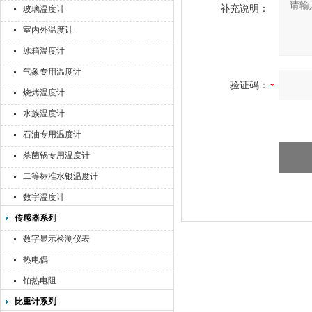
补充说明：
玻璃温度计
室内外温度计
冰箱温度计
气象专用温度计
验证码：
烧烤温度计
水族温度计
石油专用温度计
杀菌锅专用温度计
二等标准水银温度计
数字温度计
传感器系列
数字显示检测仪表
热电偶
铂热电阻
比重计系列