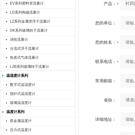
EV系列塑料管流量计
产品：
LD系列电磁流量计
LZ系列金属管浮子流量计
您的单位：
DK系列玻璃转子流量计
涡轮流量计
您的姓名：
分流式浮子流量计
热质式气体流量计
联系电话：
LZB系列玻璃转子流量计
温湿度计系列
常用邮箱：
数字式温湿度计
指针式温湿度计
省份：
玻璃温湿度计
温度计系列
详细地址：
双金属温度计
压力式温度计