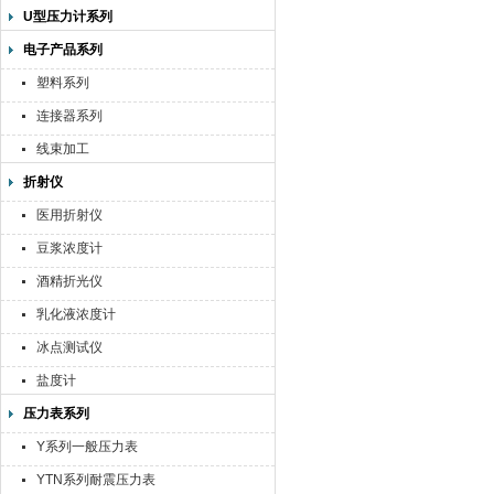
U型压力计系列
电子产品系列
塑料系列
连接器系列
线束加工
折射仪
医用折射仪
豆浆浓度计
酒精折光仪
乳化液浓度计
冰点测试仪
盐度计
压力表系列
Y系列一般压力表
YTN系列耐震压力表