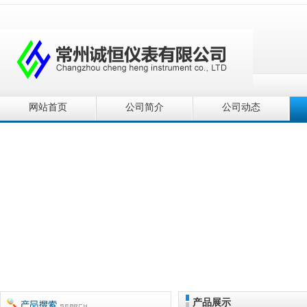
网站首页
公司简介
公司动态
产品展示