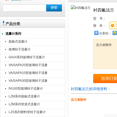
衬四氟法兰
型 号：
产品分类
报 价：
分享到：
流量计系列
面板式流量计
压力表附件
玻璃转子流量计
GA24系列玻璃转子流量计
VA/SA/FA20型玻璃转子流量
计
VA/SA/FA10型玻璃转子流量
咨询订
计
VA/SA/FA30型玻璃转子流量
计
FA100型玻璃转子流量计
衬四氟法兰的详细资料：
LZM系列面板式流量计
压力表附件
LZM系列管道式流量计
LZS系列塑料管转子流量计