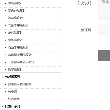
补充说明：
玻璃温度计
室内外温度计
冰箱温度计
气象专用温度计
验证码：
烧烤温度计
水族温度计
石油专用温度计
杀菌锅专用温度计
二等标准水银温度计
数字温度计
传感器系列
数字显示检测仪表
热电偶
铂热电阻
比重计系列