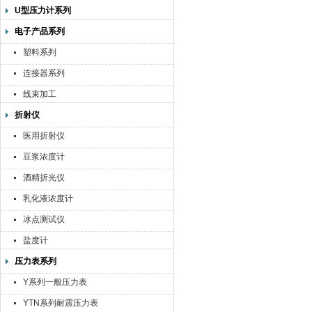
U型压力计系列
电子产品系列
塑料系列
连接器系列
线束加工
折射仪
医用折射仪
豆浆浓度计
酒精折光仪
乳化液浓度计
冰点测试仪
盐度计
压力表系列
Y系列一般压力表
YTN系列耐震压力表