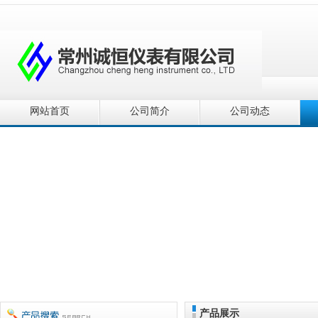
网站首页
公司简介
公司动态
产品展示