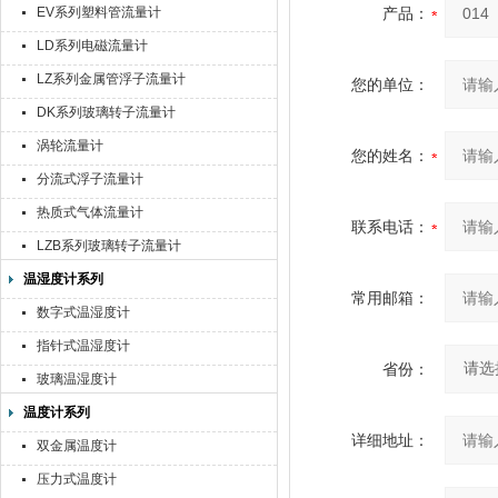
EV系列塑料管流量计
产品：
LD系列电磁流量计
LZ系列金属管浮子流量计
您的单位：
DK系列玻璃转子流量计
涡轮流量计
您的姓名：
分流式浮子流量计
热质式气体流量计
联系电话：
LZB系列玻璃转子流量计
温湿度计系列
常用邮箱：
数字式温湿度计
指针式温湿度计
省份：
玻璃温湿度计
温度计系列
详细地址：
双金属温度计
压力式温度计