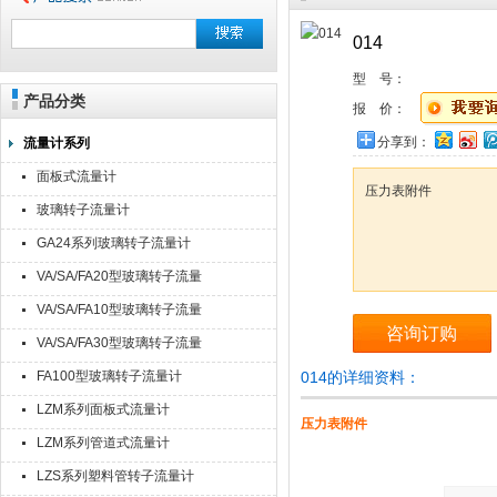
014
型 号：
产品分类
报 价：
分享到：
流量计系列
面板式流量计
压力表附件
玻璃转子流量计
GA24系列玻璃转子流量计
VA/SA/FA20型玻璃转子流量
计
VA/SA/FA10型玻璃转子流量
咨询订购
计
VA/SA/FA30型玻璃转子流量
计
FA100型玻璃转子流量计
014的详细资料：
LZM系列面板式流量计
压力表附件
LZM系列管道式流量计
LZS系列塑料管转子流量计