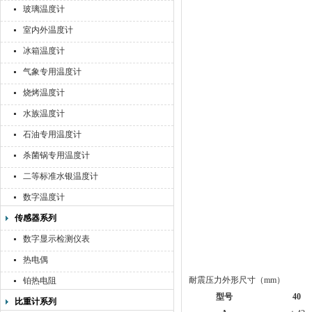
玻璃温度计
室内外温度计
冰箱温度计
气象专用温度计
烧烤温度计
水族温度计
石油专用温度计
杀菌锅专用温度计
二等标准水银温度计
数字温度计
传感器系列
数字显示检测仪表
热电偶
耐震压力外形尺寸（mm）
铂热电阻
型号
40
比重计系列