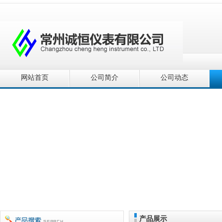
网站首页
公司简介
公司动态
产品展示