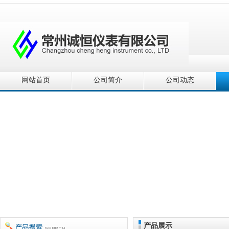
网站首页
公司简介
公司动态
产品展示