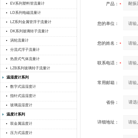
EV系列塑料管流量计
产品：
LD系列电磁流量计
LZ系列金属管浮子流量计
您的单位：
DK系列玻璃转子流量计
涡轮流量计
您的姓名：
分流式浮子流量计
热质式气体流量计
联系电话：
LZB系列玻璃转子流量计
温湿度计系列
常用邮箱：
数字式温湿度计
指针式温湿度计
省份：
玻璃温湿度计
温度计系列
详细地址：
双金属温度计
压力式温度计