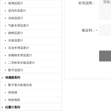
补充说明：
玻璃温度计
室内外温度计
冰箱温度计
气象专用温度计
验证码：
烧烤温度计
水族温度计
石油专用温度计
杀菌锅专用温度计
二等标准水银温度计
数字温度计
传感器系列
数字显示检测仪表
热电偶
铂热电阻
比重计系列