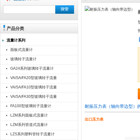
产品分类
流量计系列
面板式流量计
玻璃转子流量计
GA24系列玻璃转子流量计
VA/SA/FA20型玻璃转子流量
计
VA/SA/FA10型玻璃转子流量
计
VA/SA/FA30型玻璃转子流量
计
FA100型玻璃转子流量计
耐振压力表（轴向带边型）
LZM系列面板式流量计
出口压力表
LZM系列管道式流量计
LZS系列塑料管转子流量计