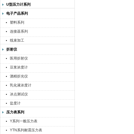
U型压力计系列
电子产品系列
塑料系列
连接器系列
线束加工
折射仪
医用折射仪
豆浆浓度计
酒精折光仪
乳化液浓度计
冰点测试仪
盐度计
压力表系列
Y系列一般压力表
YTN系列耐震压力表