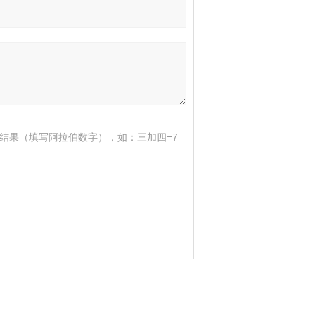
结果（填写阿拉伯数字），如：三加四=7