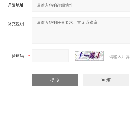
详细地址：
补充说明：
验证码：
请输入计算