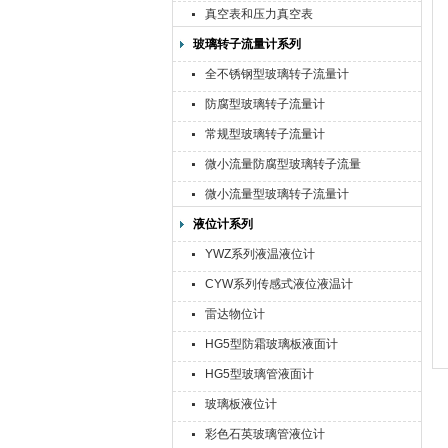
真空表和压力真空表
玻璃转子流量计系列
全不锈钢型玻璃转子流量计
防腐型玻璃转子流量计
常规型玻璃转子流量计
微小流量防腐型玻璃转子流量
计
微小流量型玻璃转子流量计
液位计系列
YWZ系列液温液位计
CYW系列传感式液位液温计
雷达物位计
HG5型防霜玻璃板液面计
HG5型玻璃管液面计
玻璃板液位计
彩色石英玻璃管液位计