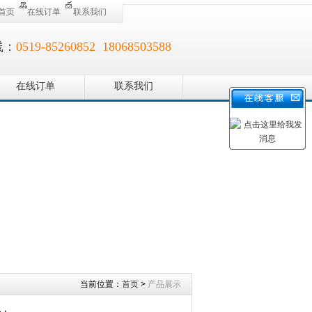
首页
在线订单
联系我们
线：
0519-85260852 18068503588
在线订单
联系我们
当前位置：
首页
>
产品展示