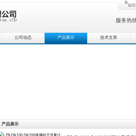
返回
服务热
公司动态
产品展示
技术文章
产品展示