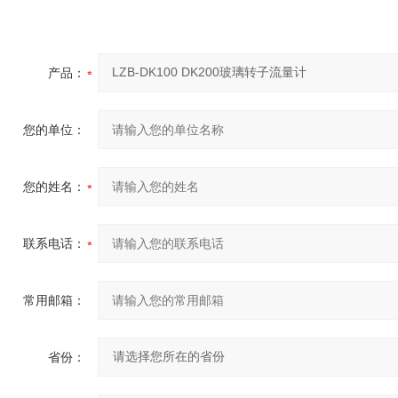
产品：
您的单位：
您的姓名：
联系电话：
常用邮箱：
省份：