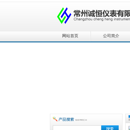
网站首页
公司简介