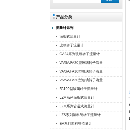
产品分类
流量计系列
面板式流量计
玻璃转子流量计
GA24系列玻璃转子流量计
VA/SA/FA20型玻璃转子流量
计
VA/SA/FA10型玻璃转子流量
计
VA/SA/FA30型玻璃转子流量
计
FA100型玻璃转子流量计
LZM系列面板式流量计
LZM系列管道式流量计
LZS系列塑料管转子流量计
EV系列塑料管流量计