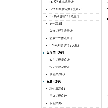
LD系列电磁流量计
LZ系列金属管浮子流量计
DK系列玻璃转子流量计
涡轮流量计
分流式浮子流量计
热质式气体流量计
LZB系列玻璃转子流量计
温湿度计系列
数字式温湿度计
指针式温湿度计
玻璃温湿度计
温度计系列
双金属温度计
压力式温度计
玻璃温度计