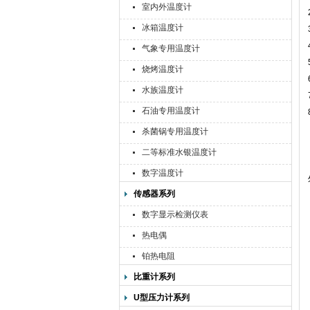
室内外温度计
冰箱温度计
气象专用温度计
烧烤温度计
水族温度计
石油专用温度计
杀菌锅专用温度计
二等标准水银温度计
数字温度计
传感器系列
数字显示检测仪表
热电偶
铂热电阻
比重计系列
U型压力计系列