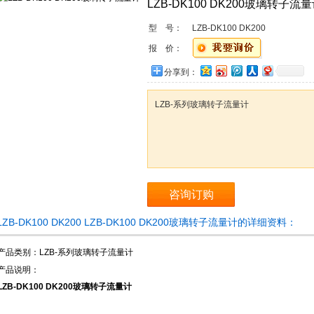
LZB-DK100 DK200玻璃转子流
型 号：
LZB-DK100 DK200
报 价：
分享到：
LZB-系列玻璃转子流量计
咨询订购
LZB-DK100 DK200 LZB-DK100 DK200玻璃转子流量计的详细资料：
产品类别：LZB-系列玻璃转子流量计
产品说明：
LZB-DK100 DK200玻璃转子流量计