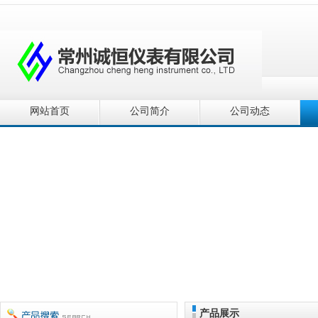
网站首页
公司简介
公司动态
产品展示