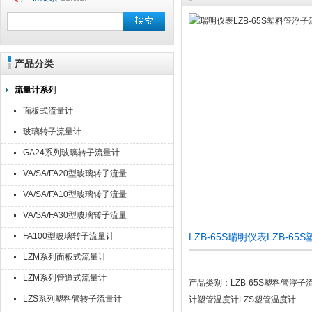
产品分类
流量计系列
面板式流量计
玻璃转子流量计
GA24系列玻璃转子流量计
VA/SA/FA20型玻璃转子流量
计
VA/SA/FA10型玻璃转子流量
计
VA/SA/FA30型玻璃转子流量
计
FA100型玻璃转子流量计
LZB-65S瑞明仪表LZB-
LZM系列面板式流量计
LZM系列管道式流量计
产品类别：LZB-65S塑料管浮
LZS系列塑料管转子流量计
计塑管温度计LZS塑管温度计