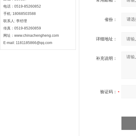
常用邮箱：
电话：0519-85260852
手机: 18068503588
省份：
联系人: 李经理
传真：0519-85260859
网址：www.chinachengheng.com
详细地址：
E-mail: 1181185866@qq.com
补充说明：
验证码：