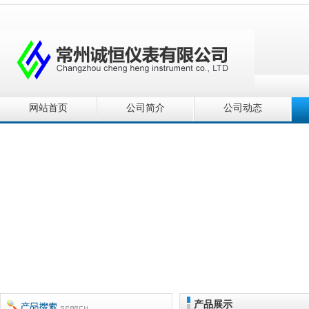
网站首页
公司简介
公司动态
产品展示