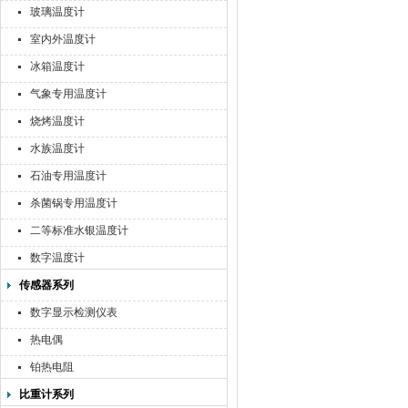
玻璃温度计
室内外温度计
冰箱温度计
气象专用温度计
烧烤温度计
水族温度计
石油专用温度计
杀菌锅专用温度计
二等标准水银温度计
数字温度计
传感器系列
数字显示检测仪表
热电偶
铂热电阻
比重计系列