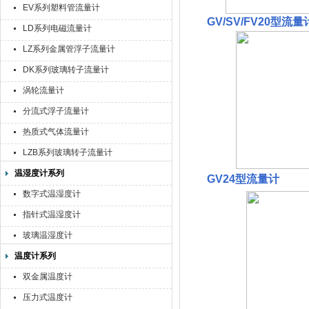
EV系列塑料管流量计
GV/SV/FV20型流量
LD系列电磁流量计
LZ系列金属管浮子流量计
DK系列玻璃转子流量计
涡轮流量计
分流式浮子流量计
热质式气体流量计
LZB系列玻璃转子流量计
温湿度计系列
GV24型流量计
数字式温湿度计
指针式温湿度计
玻璃温湿度计
温度计系列
双金属温度计
压力式温度计