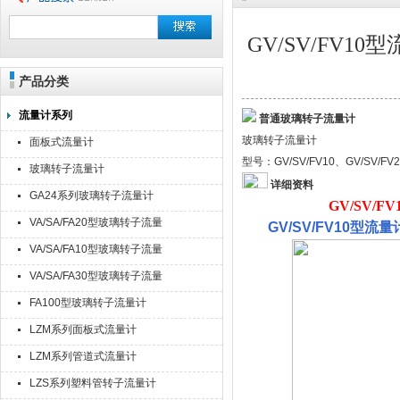
GV/SV/FV1
产品分类
流量计系列
普通玻璃转子流量计
玻璃转子流量计
面板式流量计
型号：GV/SV/FV10、GV/SV/FV
玻璃转子流量计
详细资料
GA24系列玻璃转子流量计
GV/SV/FV
VA/SA/FA20型玻璃转子流量
GV/SV/FV10型流量
计
VA/SA/FA10型玻璃转子流量
计
VA/SA/FA30型玻璃转子流量
计
FA100型玻璃转子流量计
LZM系列面板式流量计
LZM系列管道式流量计
LZS系列塑料管转子流量计