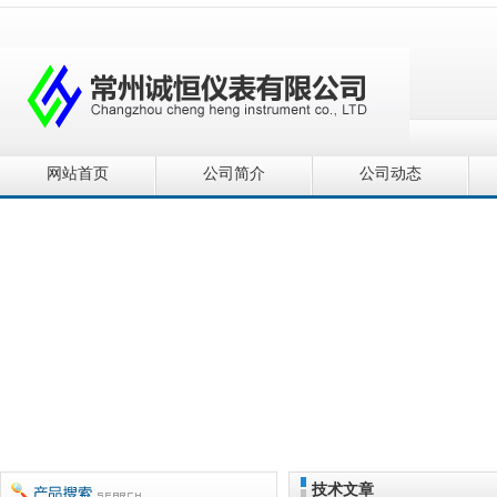
网站首页
公司简介
公司动态
技术文章