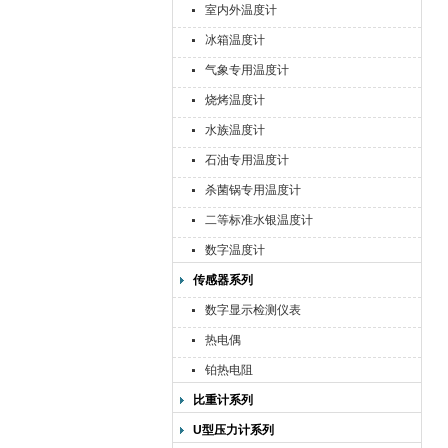
室内外温度计
冰箱温度计
气象专用温度计
烧烤温度计
水族温度计
石油专用温度计
杀菌锅专用温度计
二等标准水银温度计
数字温度计
传感器系列
数字显示检测仪表
热电偶
铂热电阻
比重计系列
U型压力计系列