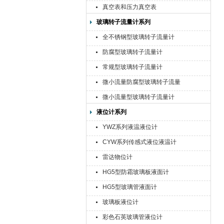
真空表和压力真空表
玻璃转子流量计系列
全不锈钢型玻璃转子流量计
防腐型玻璃转子流量计
常规型玻璃转子流量计
微小流量防腐型玻璃转子流量
计
微小流量型玻璃转子流量计
液位计系列
YWZ系列液温液位计
CYW系列传感式液位液温计
雷达物位计
HG5型防霜玻璃板液面计
HG5型玻璃管液面计
玻璃板液位计
彩色石英玻璃管液位计