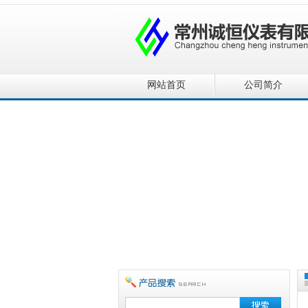
网站首页
公司简介