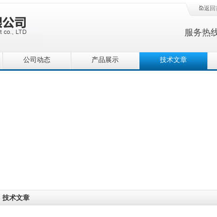
返回
服务热
公司动态
产品展示
技术文章
技术文章