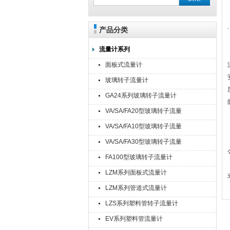
产品分类
流量计系列
面板式流量计
玻璃转子流量计
GA24系列玻璃转子流量计
VA/SA/FA20型玻璃转子流量
计
VA/SA/FA10型玻璃转子流量
计
VA/SA/FA30型玻璃转子流量
计
FA100型玻璃转子流量计
LZM系列面板式流量计
LZM系列管道式流量计
LZS系列塑料管转子流量计
EV系列塑料管流量计