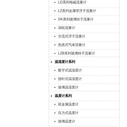
LD系列电磁流量计
LZ系列金属管浮子流量计
DK系列玻璃转子流量计
涡轮流量计
分流式浮子流量计
热质式气体流量计
LZB系列玻璃转子流量计
温湿度计系列
数字式温湿度计
指针式温湿度计
玻璃温湿度计
温度计系列
双金属温度计
压力式温度计
玻璃温度计