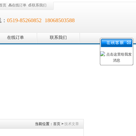
首页
在线订单
联系我们
线：
0519-85260852 18068503588
在线订单
联系我们
当前位置：
首页
>
技术文章